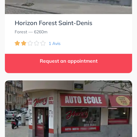
Horizon Forest Saint-Denis
Forest
— 6260m
1 Avis
Request an appointment