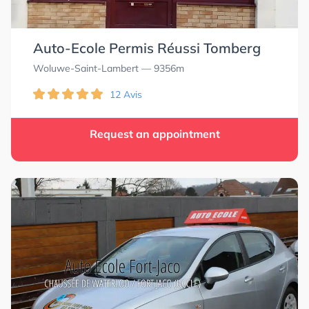
Auto-Ecole Permis Réussi Tomberg
Woluwe-Saint-Lambert
— 9356m
12 Avis
Request an appointment