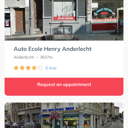
Auto Ecole Henry Anderlecht
Anderlecht
— 3637m
5 Avis
Request an appointment