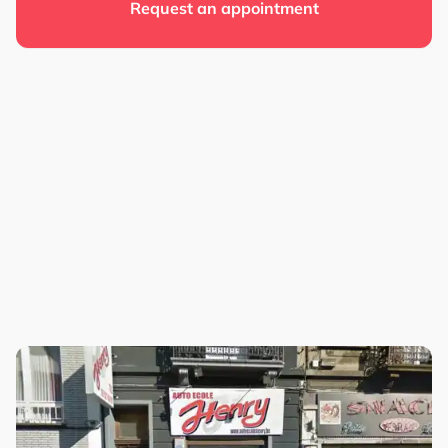
Request an appointment