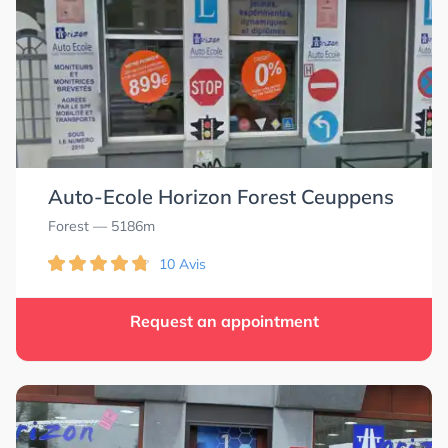
Auto-Ecole Horizon Forest Ceuppens
Forest
— 5186m
10 Avis
Request an appointment