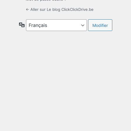
← Aller sur Le blog ClickClickDrive.be
Langue