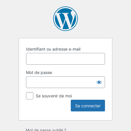
Se
connecter
Identifiant ou adresse e-mail
Mot de passe
Se souvenir de moi
Mot de passe oublié ?