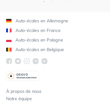
britanniques. ClickClickDr
Auto-écoles en Allemagne
Auto-écoles en France
Auto-écoles en Pologne
Auto-écoles en Belgique
DSGV
O
Datenschutzkonform
À propos de nous
Notre équipe