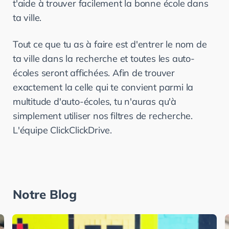
t'aide à trouver facilement la bonne école dans 
ta ville.
Tout ce que tu as à faire est d'entrer le nom de 
ta ville dans la recherche et toutes les auto-
écoles seront affichées. Afin de trouver 
exactement la celle qui te convient parmi la 
multitude d'auto-écoles, tu n'auras qu'à 
simplement utiliser nos filtres de recherche. 
L'équipe ClickClickDrive.
Notre Blog