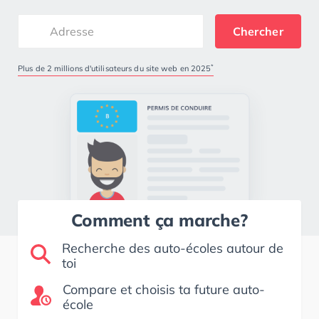
Chercher
*
Plus de 2 millions d'utilisateurs du site web en 2025
Comment ça marche?
Recherche des auto-écoles autour de
toi
Compare et choisis ta future auto-
école