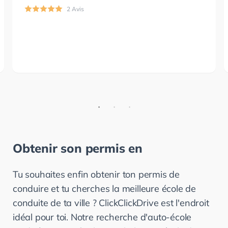
2 Avis
Obtenir son permis en
Tu souhaites enfin obtenir ton permis de 
conduire et tu cherches la meilleure école de 
conduite de ta ville ? ClickClickDrive est l'endroit 
idéal pour toi. Notre recherche d'auto-école 