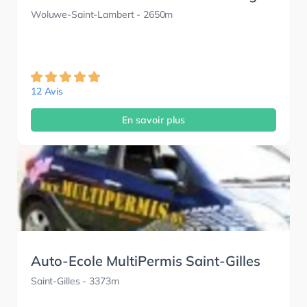
Woluwe-Saint-Lambert
- 2650m
12 Avis
En savoir plus
Auto-Ecole MultiPermis Saint-Gilles
Saint-Gilles
- 3373m