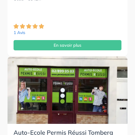
1 Avis
En savoir plus
Auto-Ecole Permis Réussi Tomberg