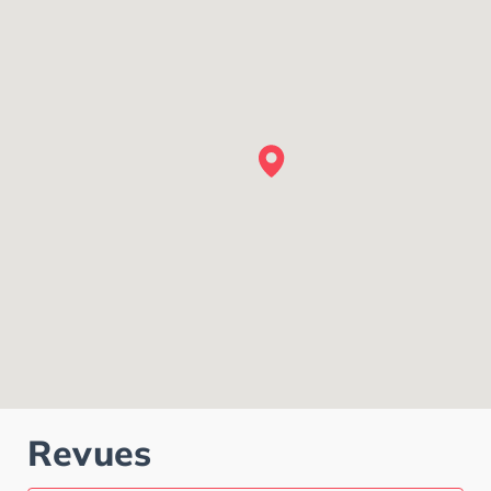
Revues