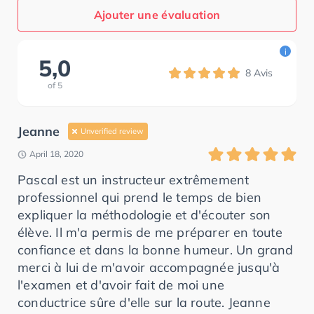
Ajouter une évaluation
i
5,0
8
Avis
of
5
Jeanne
Unverified review
April 18, 2020
Pascal est un instructeur extrêmement
professionnel qui prend le temps de bien
expliquer la méthodologie et d'écouter son
élève. Il m'a permis de me préparer en toute
confiance et dans la bonne humeur. Un grand
merci à lui de m'avoir accompagnée jusqu'à
l'examen et d'avoir fait de moi une
conductrice sûre d'elle sur la route. Jeanne