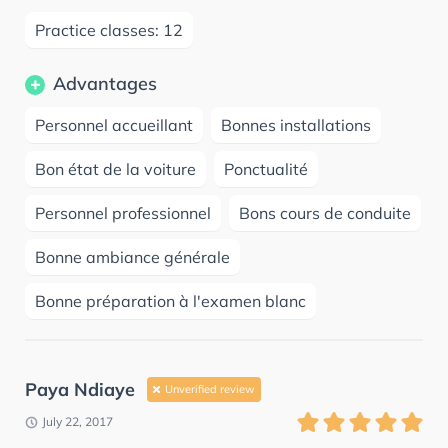
Practice classes: 12
Advantages
Personnel accueillant
Bonnes installations
Bon état de la voiture
Ponctualité
Personnel professionnel
Bons cours de conduite
Bonne ambiance générale
Bonne préparation à l'examen blanc
Paya Ndiaye
Unverified review
July 22, 2017