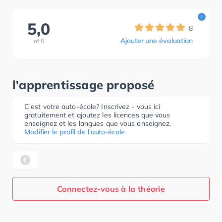
i
5,0
8
Ajouter une évaluation
of
5
l'apprentissage proposé
C'est votre auto-école? Inscrivez - vous ici
gratuitement et ajoutez les licences que vous
enseignez et les langues que vous enseignez.
Modifier le profil de l'auto-école
Connectez-vous à la théorie