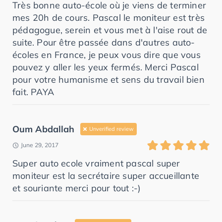
Très bonne auto-école où je viens de terminer
mes 20h de cours. Pascal le moniteur est très
pédagogue, serein et vous met à l'aise rout de
suite. Pour être passée dans d'autres auto-
écoles en France, je peux vous dire que vous
pouvez y aller les yeux fermés. Merci Pascal
pour votre humanisme et sens du travail bien
fait. PAYA
Oum Abdallah
Unverified review
June 29, 2017
Super auto ecole vraiment pascal super
moniteur est la secrétaire super accueillante
et souriante merci pour tout :-)