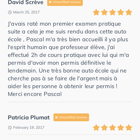
David Scrève
Unverified review
March 25, 2017
J'avais raté mon premier examen pratique
suite a cela je me suis rendu dans cette auto
école , Pascal m'a très bien accueilli il ya plus
l'esprit humain que professeur élève, j'ai
effectué 2h de cours pratique avec lui qui m'a
permis d'avoir mon permis définitive le
lendemain. Une très bonne auto école qui ne
cherche pas à se faire de l'argent mais à
aider les personne à obtenir leur permis !
Merci encore Pascal
Patricia Plumat
Unverified review
February 19, 2017