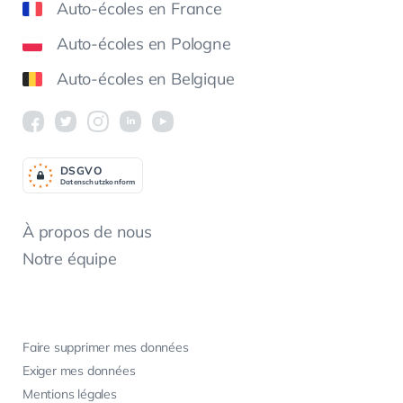
Auto-écoles en France
Auto-écoles en Pologne
Auto-écoles en Belgique
DSGV
O
Datenschutzkonform
À propos de nous
Notre équipe
Faire supprimer mes données
Exiger mes données
Mentions légales