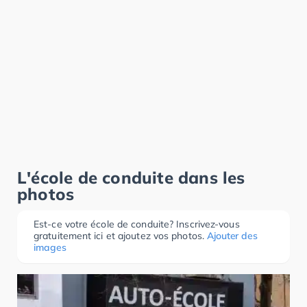
L'école de conduite dans les
photos
Est-ce votre école de conduite? Inscrivez-vous
gratuitement ici et ajoutez vos photos.
Ajouter des
images