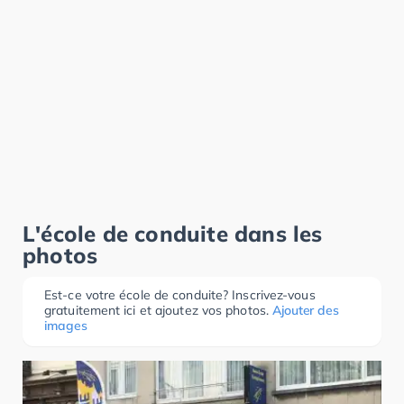
L'école de conduite dans les
photos
Est-ce votre école de conduite? Inscrivez-vous
gratuitement ici et ajoutez vos photos.
Ajouter des
images