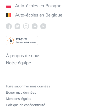
Auto-écoles en Pologne
Auto-écoles en Belgique
DSGV
O
Datenschutzkonform
À propos de nous
Notre équipe
Faire supprimer mes données
Exiger mes données
Mentions légales
Politique de confidentialité