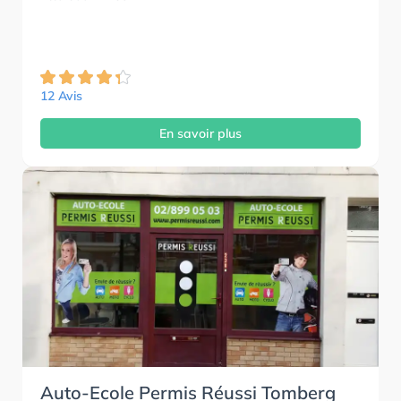
12 Avis
En savoir plus
Auto-Ecole Permis Réussi Tomberg