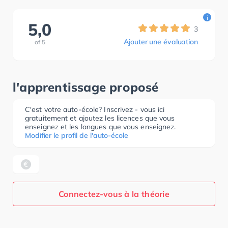
i
5,0
3
Ajouter une évaluation
of
5
l'apprentissage proposé
C'est votre auto-école? Inscrivez - vous ici
gratuitement et ajoutez les licences que vous
enseignez et les langues que vous enseignez.
Modifier le profil de l'auto-école
Connectez-vous à la théorie