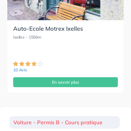
Auto-Ecole Motrex Ixelles
Ixelles
- 1556m
10 Avis
En savoir plus
Voiture - Permis B - Cours pratique