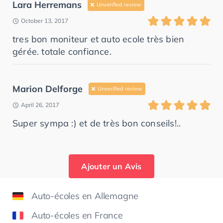
Lara Herremans
Unverified review
October 13, 2017
tres bon moniteur et auto ecole très bien
gérée. totale confiance.
Marion Delforge
Unverified review
April 26, 2017
Super sympa :) et de très bon conseils!..
Ajouter un Avis
Auto-écoles en Allemagne
Auto-écoles en France