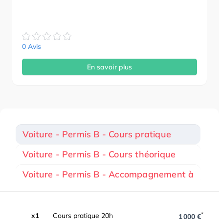
0 Avis
En savoir plus
Voiture - Permis B - Cours pratique
Voiture - Permis B - Cours théorique
Voiture - Permis B - Accompagnement à
*
x1
Cours pratique 20h
1 000 €