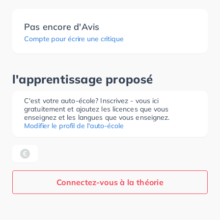
Pas encore d'Avis
Compte pour écrire une critique
l'apprentissage proposé
C'est votre auto-école? Inscrivez - vous ici
gratuitement et ajoutez les licences que vous
enseignez et les langues que vous enseignez.
Modifier le profil de l'auto-école
Connectez-vous à la théorie