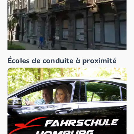
Écoles de conduite à proximité