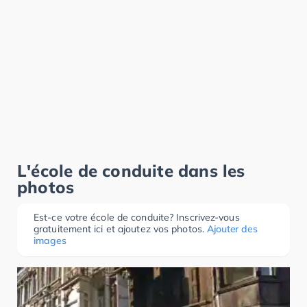
L'école de conduite dans les
photos
Est-ce votre école de conduite? Inscrivez-vous
gratuitement ici et ajoutez vos photos.
Ajouter des
images