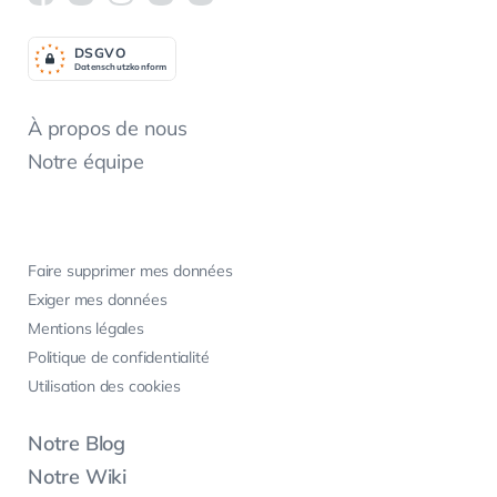
DSGV
O
Datenschutzkonform
À propos de nous
Notre équipe
Faire supprimer mes données
Exiger mes données
Mentions légales
Politique de confidentialité
Utilisation des cookies
Notre Blog
Notre Wiki