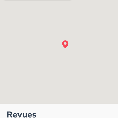
Revues