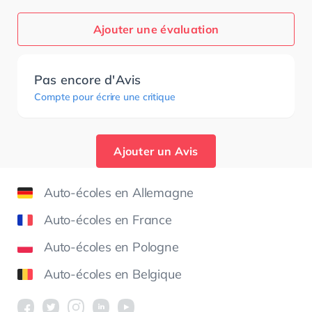
Ajouter une évaluation
Pas encore d'Avis
Compte pour écrire une critique
Ajouter un Avis
Auto-écoles en Allemagne
Auto-écoles en France
Auto-écoles en Pologne
Auto-écoles en Belgique