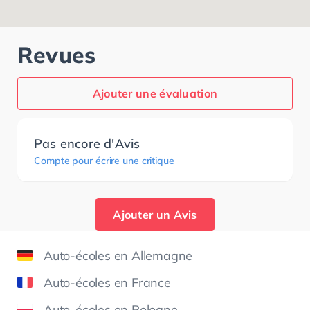
Revues
Ajouter une évaluation
Pas encore d'Avis
Compte pour écrire une critique
Ajouter un Avis
Auto-écoles en Allemagne
Auto-écoles en France
Auto-écoles en Pologne