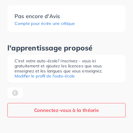
Pas encore d'Avis
Compte pour écrire une critique
l'apprentissage proposé
C'est votre auto-école? Inscrivez - vous ici
gratuitement et ajoutez les licences que vous
enseignez et les langues que vous enseignez.
Modifier le profil de l'auto-école
Connectez-vous à la théorie