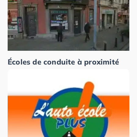
Écoles de conduite à proximité