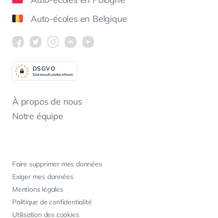
Auto-écoles en Belgique
DSGV
O
Datenschutzkonform
À propos de nous
Notre équipe
Faire supprimer mes données
Exiger mes données
Mentions légales
Politique de confidentialité
Utilisation des cookies