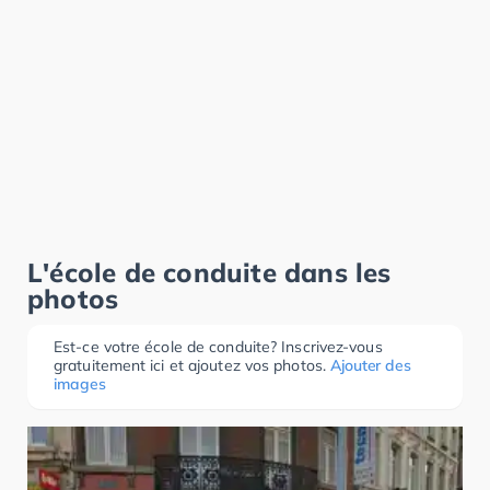
L'école de conduite dans les
photos
Est-ce votre école de conduite? Inscrivez-vous
gratuitement ici et ajoutez vos photos.
Ajouter des
images