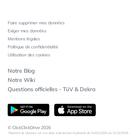
Faire supprimer mes données
Exiger mes données
Mentions légales
Politique de confidentialité
Utilisation des cookies
Notre Blog
Notre Wiki
Questions officielles - TüV & Dekra
© ClickClickDrive 2026
Nombre de visiteurs sur nos sites web durant la période du 01/01/2025 au 31/12/2025