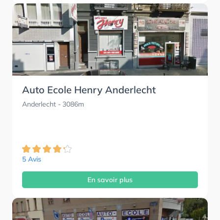
Auto Ecole Henry Anderlecht
Anderlecht
- 3086m
5 Avis
En savoir plus