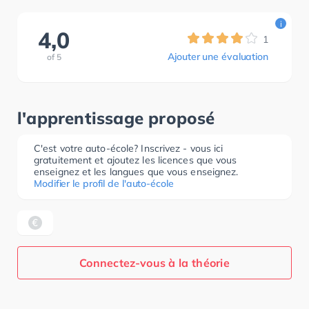
i
4,0
1
Ajouter une évaluation
of
5
l'apprentissage proposé
C'est votre auto-école? Inscrivez - vous ici
gratuitement et ajoutez les licences que vous
enseignez et les langues que vous enseignez.
Modifier le profil de l'auto-école
Connectez-vous à la théorie