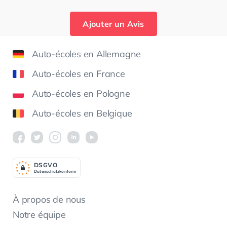
Ajouter un Avis
Auto-écoles en Allemagne
Auto-écoles en France
Auto-écoles en Pologne
Auto-écoles en Belgique
DSGV
O
Datenschutzkonform
À propos de nous
Notre équipe