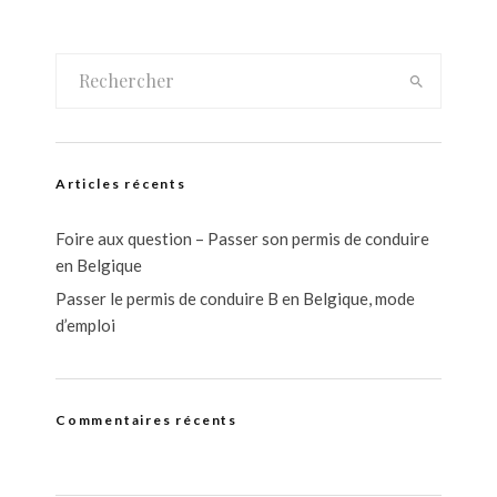
Articles récents
Foire aux question – Passer son permis de conduire
en Belgique
Passer le permis de conduire B en Belgique, mode
d’emploi
Commentaires récents