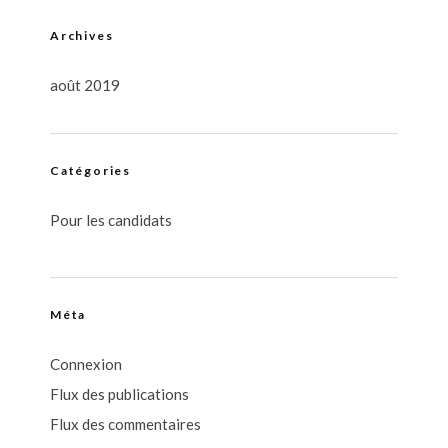
Archives
août 2019
Catégories
Pour les candidats
Méta
Connexion
Flux des publications
Flux des commentaires