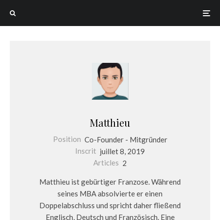
Matthieu
Position
Co-Founder - Mitgründer
Inscrit
juillet 8, 2019
Articles
2
Matthieu ist gebürtiger Franzose. Während
seines MBA absolvierte er einen
Doppelabschluss und spricht daher fließend
Englisch, Deutsch und Französisch. Eine