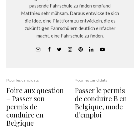
passende Fahrschule zu finden empfand
Matthieu sehr mühsam. Daraus entwickelte sich
die Idee, eine Plattform zu entwickeln, die es
zukünftigen Fahrschülern deutlich einfacher
macht, eine Fahrschule zu finden.
Pour les candidats
Pour les candidats
Foire aux question
Passer le permis
– Passer son
de conduire B en
permis de
Belgique, mode
conduire en
d’emploi
Belgique