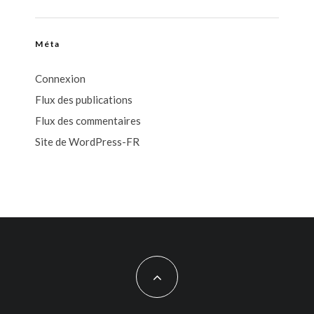
Méta
Connexion
Flux des publications
Flux des commentaires
Site de WordPress-FR