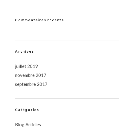
Commentaires récents
Archives
juillet 2019
novembre 2017
septembre 2017
Catégories
Blog Articles