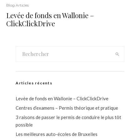
Blog Articles
Levée de fonds en Wallonie –
ClickClickDrive
Articles récents
Levée de fonds en Wallonie – ClickClickDrive
Centres d’examens – Permis théorique et pratique
3 raisons de passer le permis de conduire le plus tôt
possible
Les meilleures auto-écoles de Bruxelles