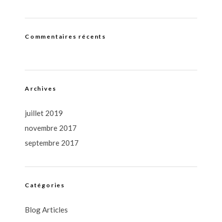
Commentaires récents
Archives
juillet 2019
novembre 2017
septembre 2017
Catégories
Blog Articles