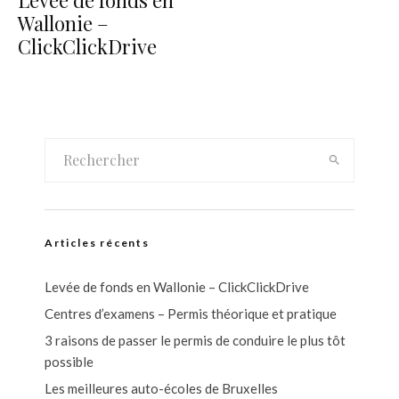
Wallonie –
ClickClickDrive
Articles récents
Levée de fonds en Wallonie – ClickClickDrive
Centres d’examens – Permis théorique et pratique
3 raisons de passer le permis de conduire le plus tôt
possible
Les meilleures auto-écoles de Bruxelles