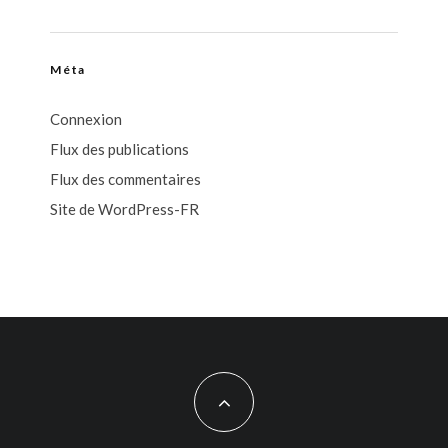
Méta
Connexion
Flux des publications
Flux des commentaires
Site de WordPress-FR