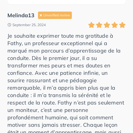
Melinda13
Unverified review
September 25, 2024
Je souhaite exprimer toute ma gratitude à
Fathy, un professeur exceptionnel qui a
marqué mon parcours d’apprentissage de la
conduite. Dès le premier jour, il a su
transformer mes peurs et mes doutes en
confiance. Avec une patience infinie, un
sourire rassurant et une pédagogie
remarquable, il m’a appris bien plus que la
conduite : il m’a transmis la sérénité et le
respect de la route. Fathy n’est pas seulement
un moniteur, c’est une personne
profondément humaine, qui sait comment
motiver sans jamais stresser. Chaque leçon
était un moment d’apprentissage, mais aussi