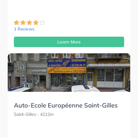
1 Reviews
Learn More
Auto-Ecole Européenne Saint-Gilles
Saint-Gilles
- 4212m