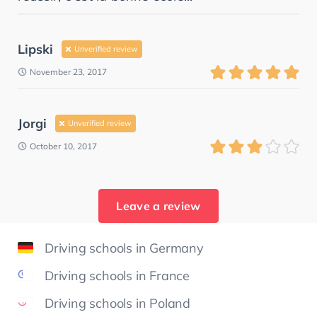
Lipski
Unverified review
November 23, 2017
Jorgi
Unverified review
October 10, 2017
Leave a review
Driving schools in Germany
Driving schools in France
Driving schools in Poland