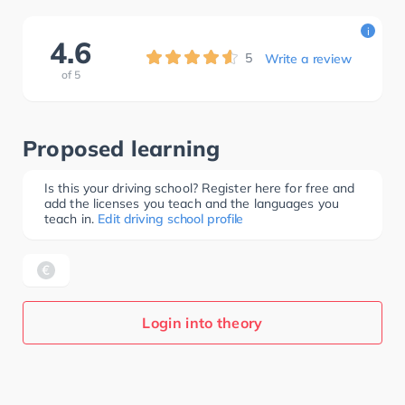
i
4.6
5
Write a review
of
5
Proposed learning
Is this your driving school? Register here for free and
add the licenses you teach and the languages you
teach in.
Edit driving school profile
Login into theory