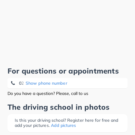
For questions or appointments
02 374 89 20
Show phone number
Do you have a question? Please, call to us
The driving school in photos
Is this your driving school? Register here for free and
add your pictures.
Add pictures