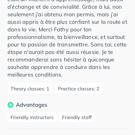
d’échange et de convivialité. Grâce à lui, non
seulement j’ai obtenu mon permis, mais j’ai
aussi appris à être plus confiant sur la route et
dans la vie. Merci Fathy pour ton
professionnalisme, ta bienveillance, et surtout
pour ta passion de transmettre. Sans toi, cette
étape n'aurait pas été aussi réussie. Je te
recommanderai sans hésiter à quiconque
souhaite apprendre à conduire dans les
meilleures conditions.
Theory classes: 1
Practice classes: 2
Advantages
Friendly instructors
Friendly staff