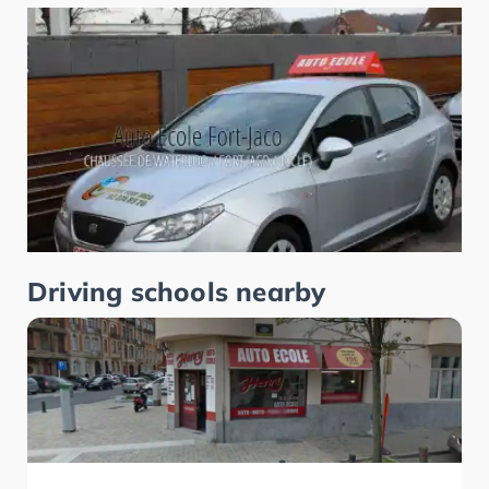
Driving schools nearby