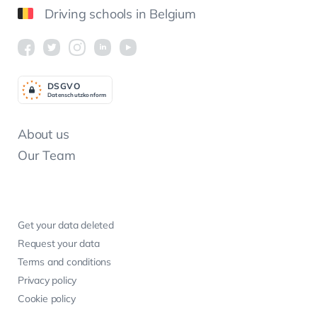
Driving schools in Belgium
DSGV
O
Datenschutzkonform
About us
Our Team
Get your data deleted
Request your data
Terms and conditions
Privacy policy
Cookie policy