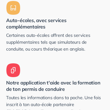
Auto-écoles, avec services
complémentaires
Certaines auto-écoles offrent des services
supplémentaires tels que simulateurs de
conduite, ou cours théorique en anglais.
Notre application t'aide avec la formation
de ton permis de conduire
Toutes les informations dans ta poche. Une fois
inscrit à ton auto-école partenaire