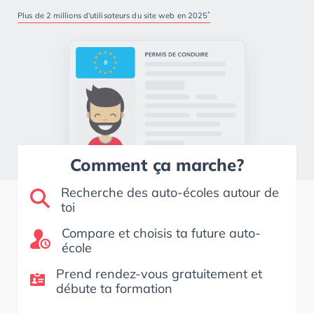
*
Plus de 2 millions d'utilisateurs du site web en 2025
Comment ça marche?
Recherche des auto-écoles autour de
toi
Compare et choisis ta future auto-
école
Prend rendez-vous gratuitement et
débute ta formation