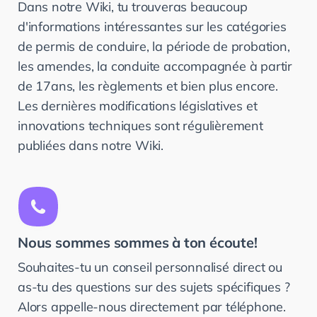
Dans notre Wiki, tu trouveras beaucoup
d'informations intéressantes sur les catégories
de permis de conduire, la période de probation,
les amendes, la conduite accompagnée à partir
de 17ans, les règlements et bien plus encore.
Les dernières modifications législatives et
innovations techniques sont régulièrement
publiées dans notre Wiki.
Nous sommes sommes à ton écoute!
Souhaites-tu
un
conseil
personnalisé
direct
ou
as-tu
des
questions
sur
des
sujets
spécifiques
?
Alors
appelle-nous
directement
par
téléphone.