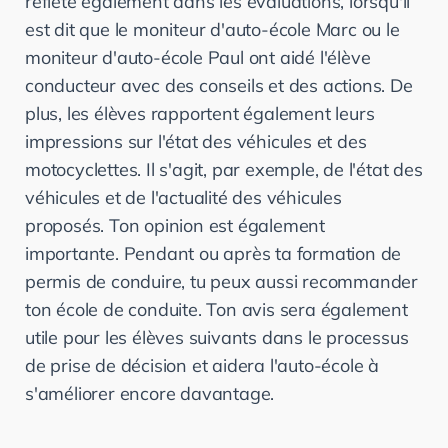
reflète également dans les évaluations, lorsqu'il
est dit que le moniteur d'auto-école Marc ou le
moniteur d'auto-école Paul ont aidé l'élève
conducteur avec des conseils et des actions. De
plus, les élèves rapportent également leurs
impressions sur l'état des véhicules et des
motocyclettes. Il s'agit, par exemple, de l'état des
véhicules et de l'actualité des véhicules
proposés. Ton opinion est également
importante. Pendant ou après ta formation de
permis de conduire, tu peux aussi recommander
ton école de conduite. Ton avis sera également
utile pour les élèves suivants dans le processus
de prise de décision et aidera l'auto-école à
s'améliorer encore davantage.