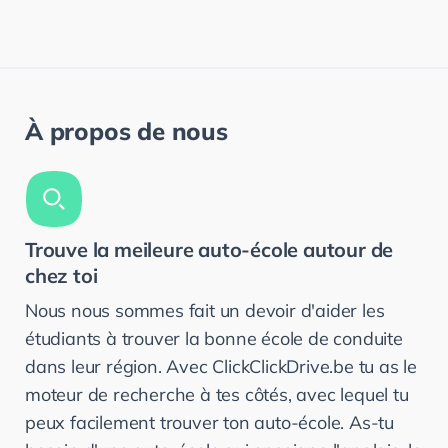
À propos de nous
Trouve la meileure auto-école autour de
chez toi
Nous nous sommes fait un devoir d'aider les
étudiants à trouver la bonne école de conduite
dans leur région. Avec ClickClickDrive.be tu as le
moteur de recherche à tes côtés, avec lequel tu
peux facilement trouver ton auto-école. As-tu