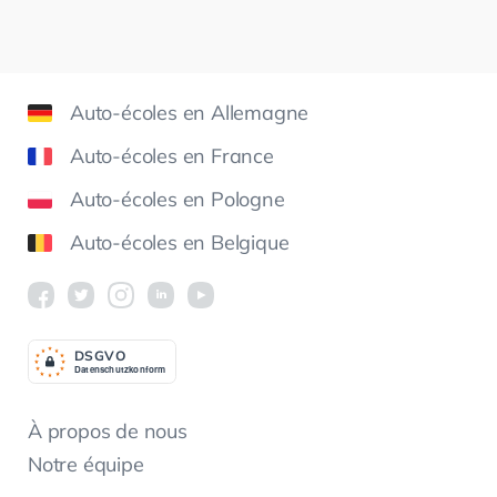
Auto-écoles en Allemagne
Auto-écoles en France
Auto-écoles en Pologne
Auto-écoles en Belgique
DSGV
O
Datenschutzkonform
À propos de nous
Notre équipe