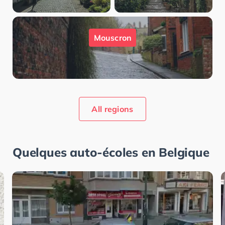
Mouscron
All regions
Quelques auto-écoles en
Belgique