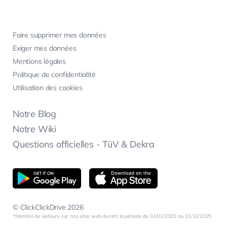
Faire supprimer mes données
Exiger mes données
Mentions légales
Politique de confidentialité
Utilisation des cookies
Notre Blog
Notre Wiki
Questions officielles - TüV & Dekra
© ClickClickDrive 2026
Nombre de visiteurs sur nos sites web durant la période du 01/01/2025 au 31/12/2025