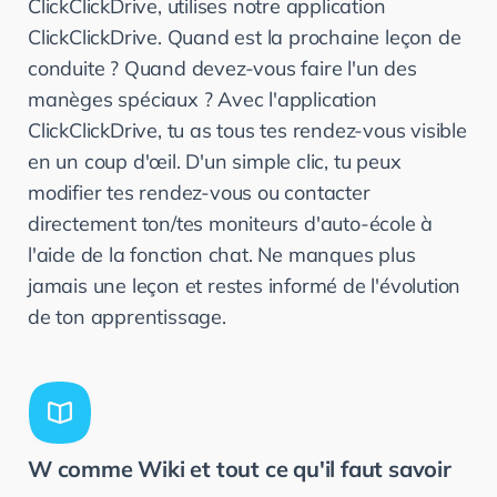
ClickClickDrive, utilises notre application
ClickClickDrive. Quand est la prochaine leçon de
conduite ? Quand devez-vous faire l'un des
manèges spéciaux ? Avec l'application
ClickClickDrive, tu as tous tes rendez-vous visible
en un coup d'œil. D'un simple clic, tu peux
modifier tes rendez-vous ou contacter
directement ton/tes moniteurs d'auto-école à
l'aide de la fonction chat. Ne manques plus
jamais une leçon et restes informé de l'évolution
de ton apprentissage.
W comme Wiki et tout ce qu'il faut savoir