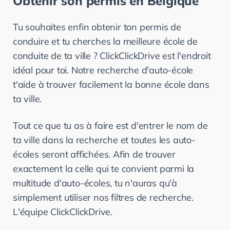
Obtenir son permis en Belgique
Tu souhaites enfin obtenir ton permis de 
conduire et tu cherches la meilleure école de 
conduite de ta ville ? ClickClickDrive est l'endroit 
idéal pour toi. Notre recherche d'auto-école 
t'aide à trouver facilement la bonne école dans 
ta ville.
Tout ce que tu as à faire est d'entrer le nom de 
ta ville dans la recherche et toutes les auto-
écoles seront affichées. Afin de trouver 
exactement la celle qui te convient parmi la 
multitude d'auto-écoles, tu n'auras qu'à 
simplement utiliser nos filtres de recherche. 
L'équipe ClickClickDrive.