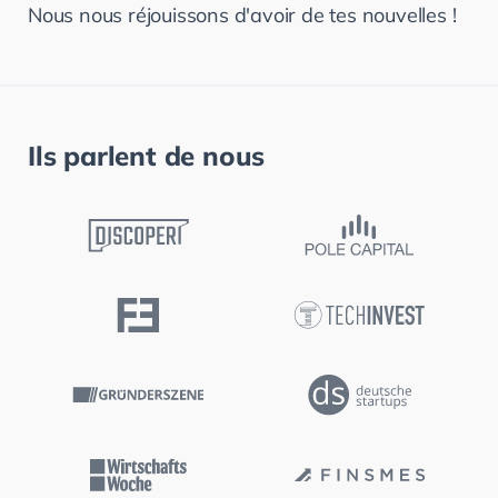
Nous
nous
réjouissons
d'avoir
de
tes
nouvelles
!
Ils parlent de nous