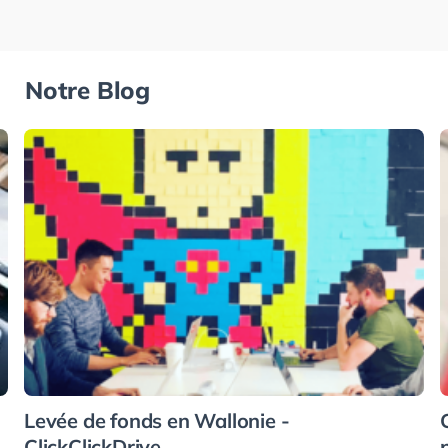
Notre Blog
Levée de fonds en Wallonie -
ClickClickDrive