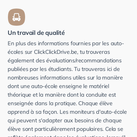
Un travail de qualité
En plus des informations fournies par les auto-
écoles sur ClickClickDrive.be, tu trouveras
également des évaluations/recommandations
publiées par les étudiants. Tu trouveras ici de
nombreuses informations utiles sur la manière
dont une auto-école enseigne le matériel
théorique et la manière dont la conduite est
enseignée dans la pratique. Chaque élève
apprend à sa façon. Les moniteurs d'auto-école
qui peuvent s'adapter aux besoins de chaque
élève sont particulièrement populaires. Cela se