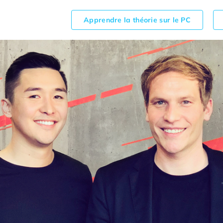
Apprendre la théorie sur le PC