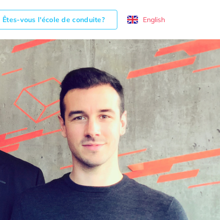
Êtes-vous l'école de conduite?
English