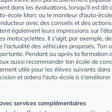
ent dans les évaluations, lorsqu'il est dit 
to-école Marc ou le moniteur d'auto-école
onducteur avec des conseils et des actions.
tent également leurs impressions sur l'éta
es motocyclettes. Il s'agit, par exemple, de 
e l'actualité des véhicules proposés. Ton o
ortante. Pendant ou après ta formation 
peux aussi recommander ton école de cond
lement utile pour les élèves suivants dans
cision et aidera l'auto-école à s'améliorer
 avec services complémentaires