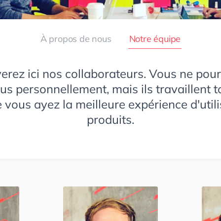
À propos de nous
Notre équipe
erez ici nos collaborateurs. Vous ne pour
us personnellement, mais ils travaillent 
 vous ayez la meilleure expérience d'util
produits.