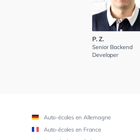
P. Z.
Senior Backend
Developer
Auto-écoles en Allemagne
Auto-écoles en France