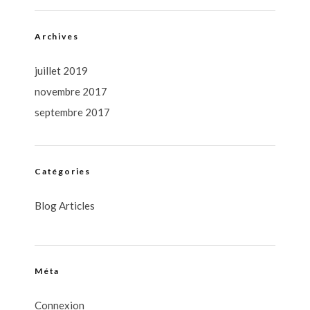
Archives
juillet 2019
novembre 2017
septembre 2017
Catégories
Blog Articles
Méta
Connexion