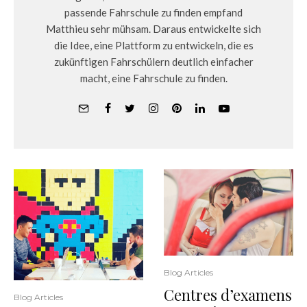
passende Fahrschule zu finden empfand
Matthieu sehr mühsam. Daraus entwickelte sich
die Idee, eine Plattform zu entwickeln, die es
zukünftigen Fahrschülern deutlich einfacher
macht, eine Fahrschule zu finden.
Blog Articles
Centres d’examens
Blog Articles