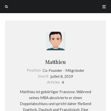
Matthieu
Position
Co-Founder - Mitgründer
Inscrit
juillet 8, 2019
Articles
4
Matthieu ist gebürtiger Franzose. Während
seines MBA absolvierte er einen
Doppelabschluss und spricht daher fließend
Englisch, Deutsch und Französisch. Eine