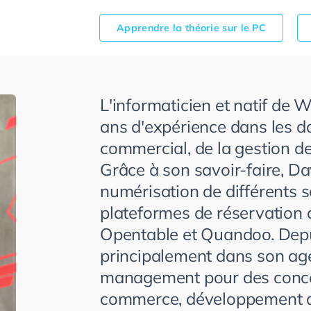
Apprendre la théorie sur le PC
L'informaticien et natif de
ans d'expérience dans les 
commercial, de la gestion de
Grâce à son savoir-faire, Da
numérisation de différents s
plateformes de réservation
Opentable et Quandoo. Depuis
principalement dans son age
management pour des conce
commerce, développement 