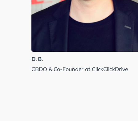
D. B.
CBDO & Co-Founder at ClickClickDrive