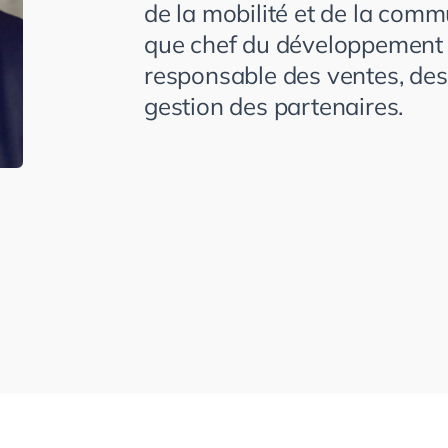
de la mobilité et de la com
que chef du développement 
responsable des ventes, des 
gestion des partenaires.