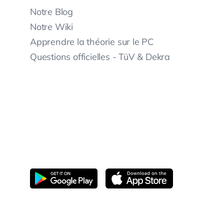
Notre Blog
Notre Wiki
Apprendre la théorie sur le PC
Questions officielles - TüV & Dekra