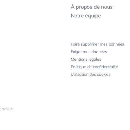
À propos de nous
Notre équipe
Faire supprimer mes données
Exiger mes données
Mentions légales
Politique de confidentialité
Utilisation des cookies
31/12/2025