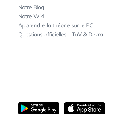
Notre Blog
Notre Wiki
Apprendre la théorie sur le PC
Questions officielles - TüV & Dekra