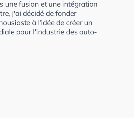
s une fusion et une intégration
re, j'ai décidé de fonder
thousiaste à l'idée de créer un
iale pour l'industrie des auto-