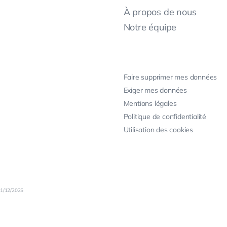
À propos de nous
Notre équipe
Faire supprimer mes données
Exiger mes données
Mentions légales
Politique de confidentialité
Utilisation des cookies
31/12/2025