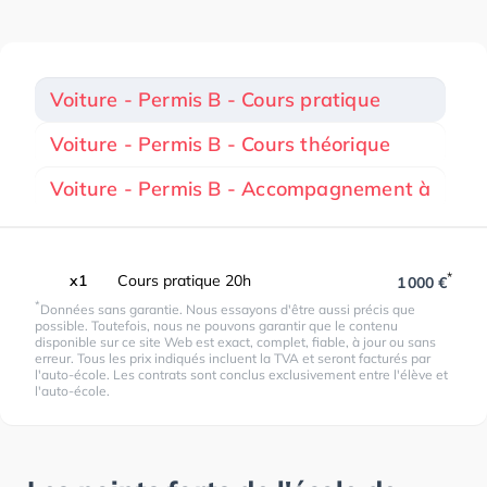
Voiture - Permis B - Cours pratique
Voiture - Permis B - Cours théorique
Voiture - Permis B - Accompagnement à
*
x1
Cours pratique 20h
1 000 €
*
Données sans garantie. Nous essayons d'être aussi précis que
possible. Toutefois, nous ne pouvons garantir que le contenu
disponible sur ce site Web est exact, complet, fiable, à jour ou sans
erreur. Tous les prix indiqués incluent la TVA et seront facturés par
l'auto-école. Les contrats sont conclus exclusivement entre l'élève et
l'auto-école.