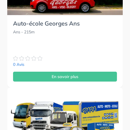
Auto-école Georges Ans
Ans
- 215m
0 Avis
En savoir plus