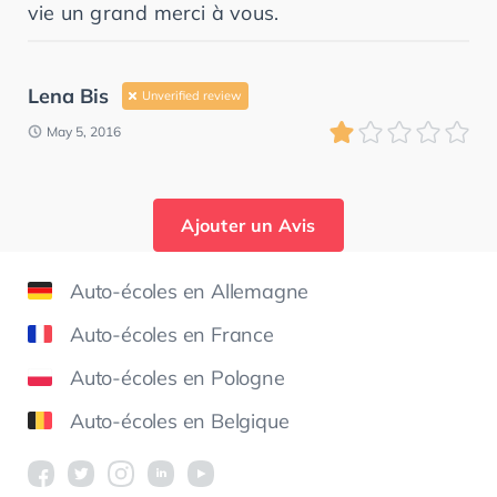
vie un grand merci à vous.
Lena Bis
Unverified review
May 5, 2016
Ajouter un Avis
Auto-écoles en Allemagne
Auto-écoles en France
Auto-écoles en Pologne
Auto-écoles en Belgique