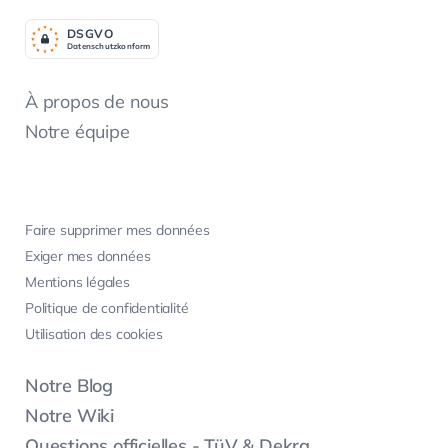
DSGV
O
Datenschutzkonform
À propos de nous
Notre équipe
Faire supprimer mes données
Exiger mes données
Mentions légales
Politique de confidentialité
Utilisation des cookies
Notre Blog
Notre Wiki
Questions officielles - TüV & Dekra