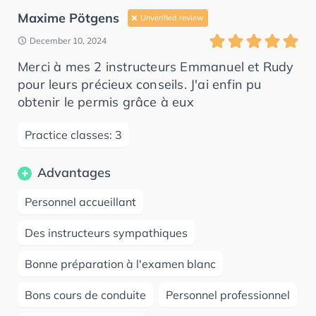
Maxime Pötgens
Unverified review
December 10, 2024
Merci à mes 2 instructeurs Emmanuel et Rudy
pour leurs précieux conseils. J'ai enfin pu
obtenir le permis grâce à eux
Practice classes: 3
Advantages
Personnel accueillant
Des instructeurs sympathiques
Bonne préparation à l'examen blanc
Bons cours de conduite
Personnel professionnel