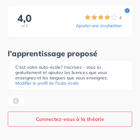
i
4,0
4
Ajouter une évaluation
of
5
l'apprentissage proposé
C'est votre auto-école? Inscrivez - vous ici
gratuitement et ajoutez les licences que vous
enseignez et les langues que vous enseignez.
Modifier le profil de l'auto-école
Connectez-vous à la théorie