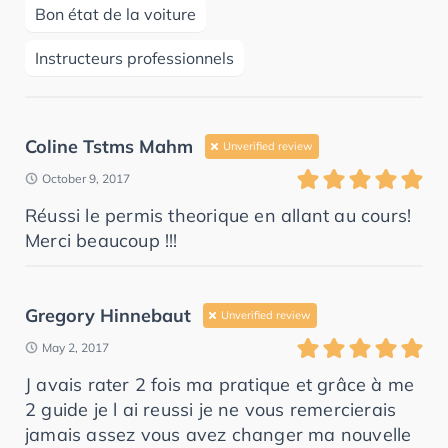
Bon état de la voiture
Instructeurs professionnels
Coline Tstms Mahm
Unverified review
October 9, 2017
Réussi le permis theorique en allant au cours!
Merci beaucoup !!!
Gregory Hinnebaut
Unverified review
May 2, 2017
J avais rater 2 fois ma pratique et grâce à me
2 guide je l ai reussi je ne vous remercierais
jamais assez vous avez changer ma nouvelle