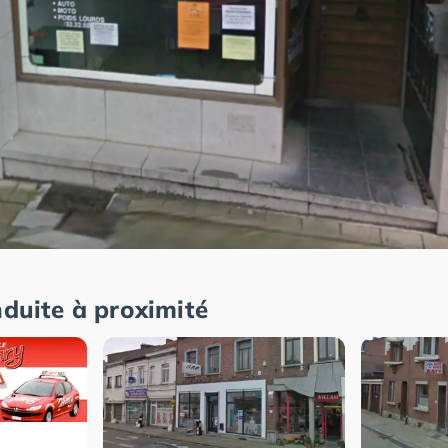
nduite à proximité