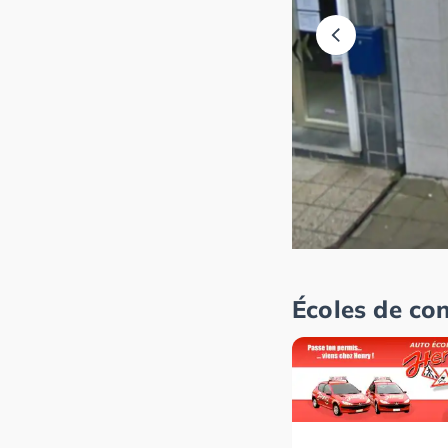
Écoles de co