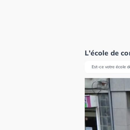
L'école de c
Est-ce votre école d