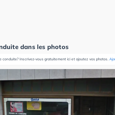
onduite dans les photos
e conduite? Inscrivez-vous gratuitement ici et ajoutez vos photos.
Ajo