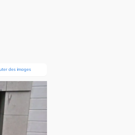
uter des images