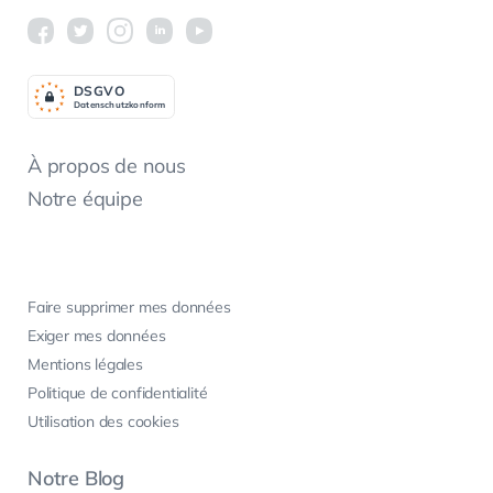
DSGV
O
Datenschutzkonform
À propos de nous
Notre équipe
Faire supprimer mes données
Exiger mes données
Mentions légales
Politique de confidentialité
Utilisation des cookies
Notre Blog