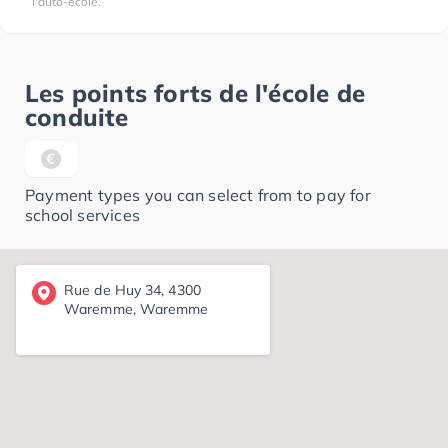
l'auto-école.
Les points forts de l'école de
conduite
Payment types you can select from to pay for
school services
Rue de Huy 34, 4300
Waremme, Waremme