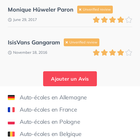
Monique Hüweler Paron
Unverified review
June 29, 2017
IsisVans Gangaram
Unverified review
November 18, 2016
Ajouter un Avis
Auto-écoles en Allemagne
Auto-écoles en France
Auto-écoles en Pologne
Auto-écoles en Belgique