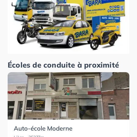
Écoles de conduite à proximité
Auto-école Moderne