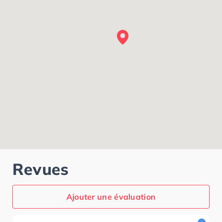
Revues
Ajouter une évaluation