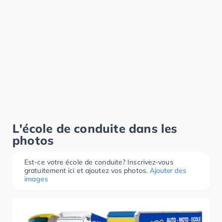
L'école de conduite dans les
photos
Est-ce votre école de conduite? Inscrivez-vous
gratuitement ici et ajoutez vos photos.
Ajouter des
images