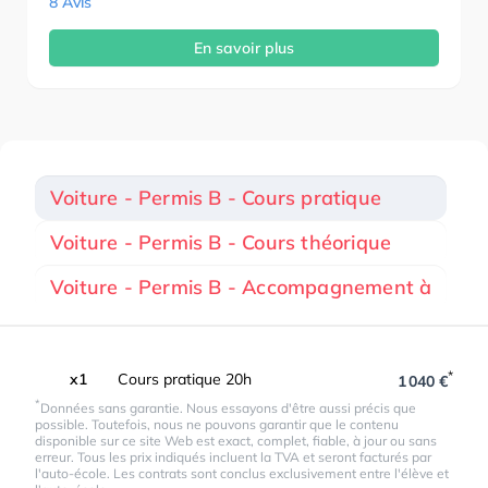
8 Avis
En savoir plus
Voiture - Permis B - Cours pratique
Voiture - Permis B - Cours théorique
Voiture - Permis B - Accompagnement à
*
x1
Cours pratique 20h
1 040 €
*
Données sans garantie. Nous essayons d'être aussi précis que
possible. Toutefois, nous ne pouvons garantir que le contenu
disponible sur ce site Web est exact, complet, fiable, à jour ou sans
erreur. Tous les prix indiqués incluent la TVA et seront facturés par
l'auto-école. Les contrats sont conclus exclusivement entre l'élève et