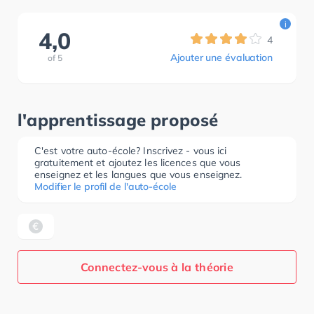
i
4,0
4
Ajouter une évaluation
of
5
l'apprentissage proposé
C'est votre auto-école? Inscrivez - vous ici
gratuitement et ajoutez les licences que vous
enseignez et les langues que vous enseignez.
Modifier le profil de l'auto-école
Connectez-vous à la théorie