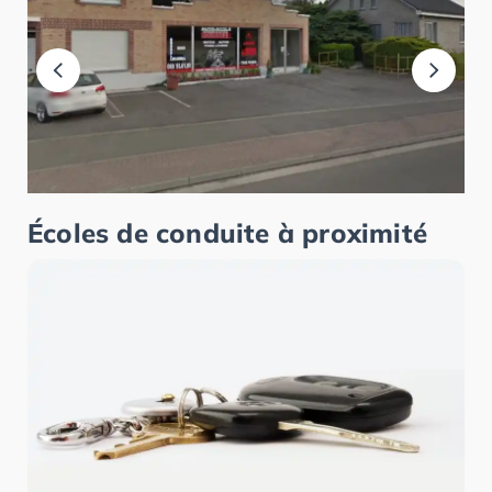
Écoles de conduite à proximité