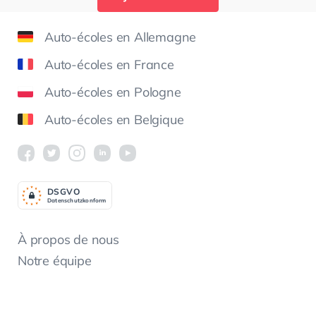
Auto-écoles en Allemagne
Auto-écoles en France
Auto-écoles en Pologne
Auto-écoles en Belgique
DSGV
O
Datenschutzkonform
À propos de nous
Notre équipe