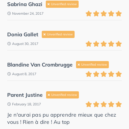
Sabrina Ghazi
Unverified review
November 24, 2017
Donia Gallet
Unverified review
August 30, 2017
Blandine Van Crombrugge
Unverified review
August 8, 2017
Parent Justine
Unverified review
February 18, 2017
Je n'aurai pas pu apprendre mieux que chez
vous ! Rien à dire ! Au top