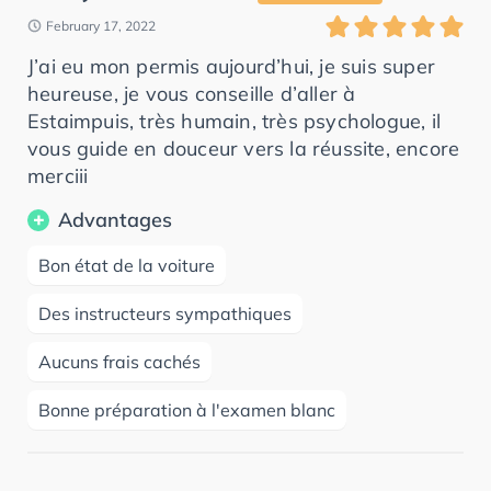
February 17, 2022
J’ai eu mon permis aujourd’hui, je suis super
heureuse, je vous conseille d’aller à
Estaimpuis, très humain, très psychologue, il
vous guide en douceur vers la réussite, encore
merciii
Advantages
Bon état de la voiture
Des instructeurs sympathiques
Aucuns frais cachés
Bonne préparation à l'examen blanc