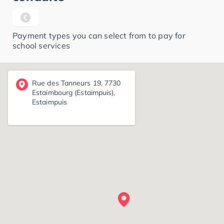
Payment types you can select from to pay for
school services
Rue des Tanneurs 19, 7730
Estaimbourg (Estaimpuis),
Estaimpuis