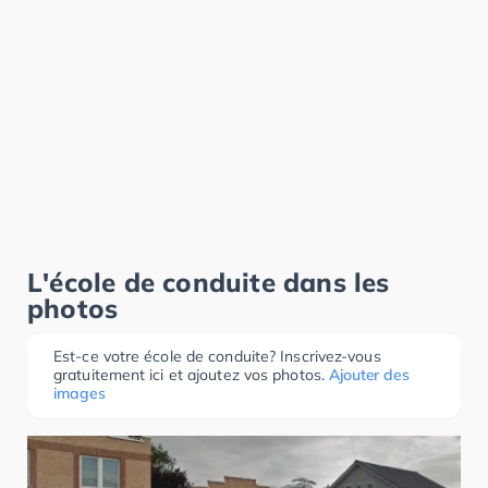
L'école de conduite dans les
photos
Est-ce votre école de conduite? Inscrivez-vous
gratuitement ici et ajoutez vos photos.
Ajouter des
images