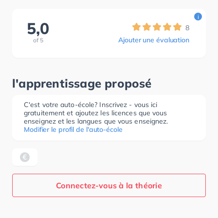
i
5,0
8
Ajouter une évaluation
of
5
l'apprentissage proposé
C'est votre auto-école? Inscrivez - vous ici
gratuitement et ajoutez les licences que vous
enseignez et les langues que vous enseignez.
Modifier le profil de l'auto-école
Connectez-vous à la théorie