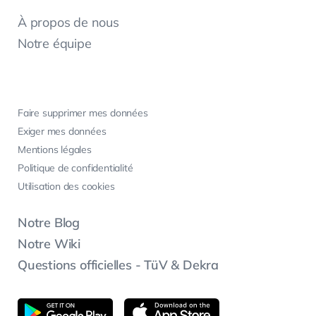
À propos de nous
Notre équipe
Faire supprimer mes données
Exiger mes données
Mentions légales
Politique de confidentialité
Utilisation des cookies
Notre Blog
Notre Wiki
Questions officielles - TüV & Dekra