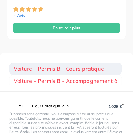
4 Avis
En savoir plus
Voiture - Permis B - Cours pratique
Voiture - Permis B - Accompagnement à
*
x1
Cours pratique 20h
1 025 €
*
Données sans garantie. Nous essayons d'être aussi précis que
possible. Toutefois, nous ne pouvons garantir que le contenu
disponible sur ce site Web est exact, complet, fiable, à jour ou sans
erreur. Tous les prix indiqués incluent la TVA et seront facturés par
l'auto-école. Les contrats sont conclus exclusivement entre l'élève et