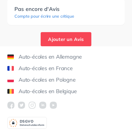
Pas encore d'Avis
Compte pour écrire une critique
Ajouter un Avis
Auto-écoles en Allemagne
Auto-écoles en France
Auto-écoles en Pologne
Auto-écoles en Belgique
DSGV
O
Datenschutzkonform