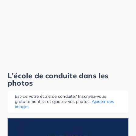
L'école de conduite dans les
photos
Est-ce votre école de conduite? Inscrivez-vous
gratuitement ici et ajoutez vos photos.
Ajouter des
images