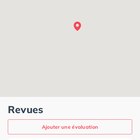
Revues
Ajouter une évaluation