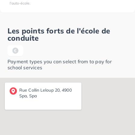
l'auto-école.
Les points forts de l'école de
conduite
Payment types you can select from to pay for
school services
Rue Collin Leloup 20, 4900
Spa, Spa