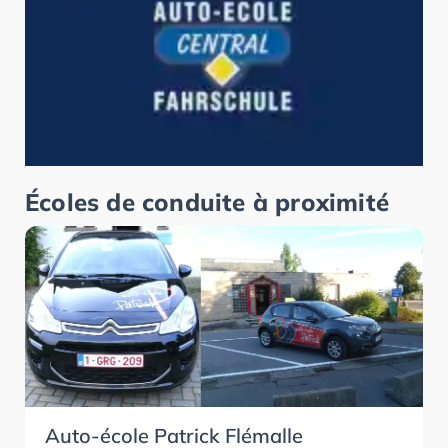
Écoles de conduite à proximité
Auto-école Patrick Flémalle