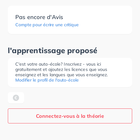
Pas encore d'Avis
Compte pour écrire une critique
l'apprentissage proposé
C'est votre auto-école? Inscrivez - vous ici
gratuitement et ajoutez les licences que vous
enseignez et les langues que vous enseignez.
Modifier le profil de l'auto-école
Connectez-vous à la théorie