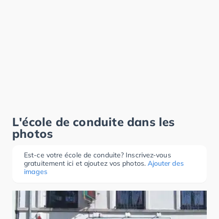
L'école de conduite dans les
photos
Est-ce votre école de conduite? Inscrivez-vous
gratuitement ici et ajoutez vos photos.
Ajouter des
images