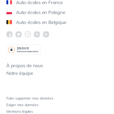
Auto-écoles en France
Auto-écoles en Pologne
Auto-écoles en Belgique
DSGV
O
Datenschutzkonform
À propos de nous
Notre équipe
Faire supprimer mes données
Exiger mes données
Mentions légales