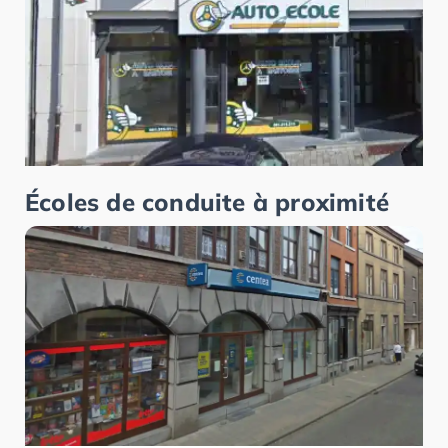
Écoles de conduite à proximité