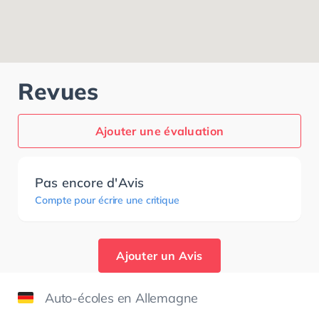
Revues
Ajouter une évaluation
Pas encore d'Avis
Compte pour écrire une critique
Ajouter un Avis
Auto-écoles en Allemagne