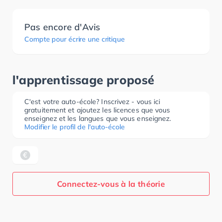
Pas encore d'Avis
Compte pour écrire une critique
l'apprentissage proposé
C'est votre auto-école? Inscrivez - vous ici
gratuitement et ajoutez les licences que vous
enseignez et les langues que vous enseignez.
Modifier le profil de l'auto-école
Connectez-vous à la théorie