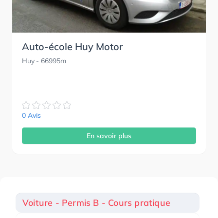
Auto-école Huy Motor
Huy
- 66995m
0 Avis
En savoir plus
Voiture - Permis B - Cours pratique