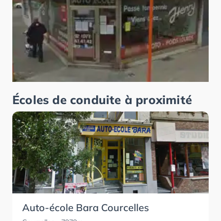
Écoles de conduite à proximité
Auto-école Bara Courcelles