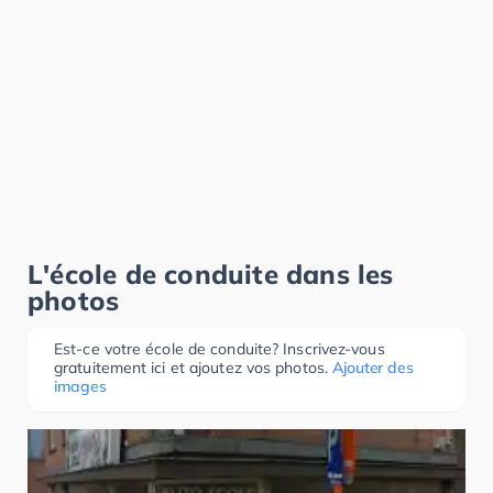
L'école de conduite dans les
photos
Est-ce votre école de conduite? Inscrivez-vous
gratuitement ici et ajoutez vos photos.
Ajouter des
images