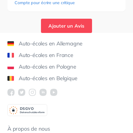
Compte pour écrire une critique
Ajouter un Avis
Auto-écoles en Allemagne
Auto-écoles en France
Auto-écoles en Pologne
Auto-écoles en Belgique
DSGV
O
Datenschutzkonform
À propos de nous