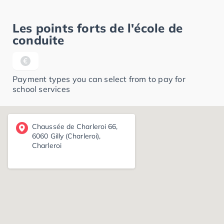
Les points forts de l'école de
conduite
Payment types you can select from to pay for
school services
Chaussée de Charleroi 66,
6060 Gilly (Charleroi),
Charleroi