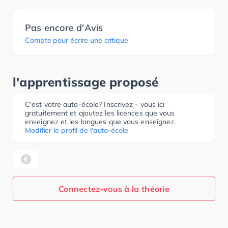
Pas encore d'Avis
Compte pour écrire une critique
l'apprentissage proposé
C'est votre auto-école? Inscrivez - vous ici
gratuitement et ajoutez les licences que vous
enseignez et les langues que vous enseignez.
Modifier le profil de l'auto-école
Connectez-vous à la théorie