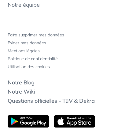
Notre équipe
Faire supprimer mes données
Exiger mes données
Mentions légales
Politique de confidentialité
Utilisation des cookies
Notre Blog
Notre Wiki
Questions officielles - TüV & Dekra