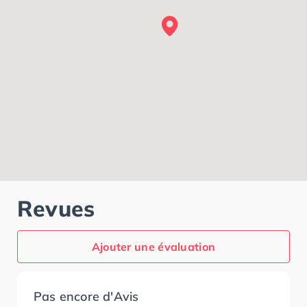
Revues
Ajouter une évaluation
Pas encore d'Avis