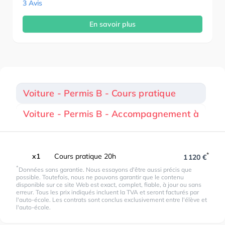
3 Avis
En savoir plus
Voiture - Permis B - Cours pratique
Voiture - Permis B - Accompagnement à
*
x1
Cours pratique 20h
1 120 €
*
Données sans garantie. Nous essayons d'être aussi précis que
possible. Toutefois, nous ne pouvons garantir que le contenu
disponible sur ce site Web est exact, complet, fiable, à jour ou sans
erreur. Tous les prix indiqués incluent la TVA et seront facturés par
l'auto-école. Les contrats sont conclus exclusivement entre l'élève et
l'auto-école.