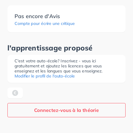
Pas encore d'Avis
Compte pour écrire une critique
l'apprentissage proposé
C'est votre auto-école? Inscrivez - vous ici
gratuitement et ajoutez les licences que vous
enseignez et les langues que vous enseignez.
Modifier le profil de l'auto-école
Connectez-vous à la théorie