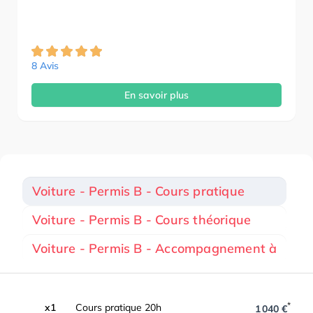
8 Avis
En savoir plus
Voiture - Permis B - Cours pratique
Voiture - Permis B - Cours théorique
Voiture - Permis B - Accompagnement à
*
x1
Cours pratique 20h
1 040 €