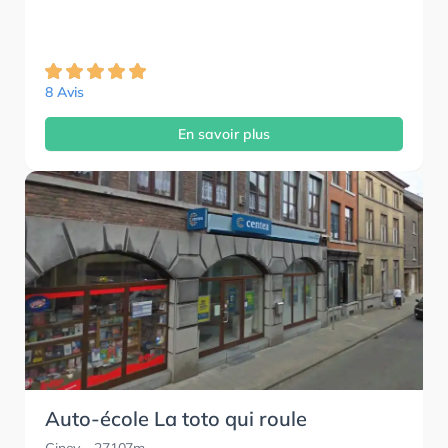
8 Avis
En savoir plus
Auto-école La toto qui roule