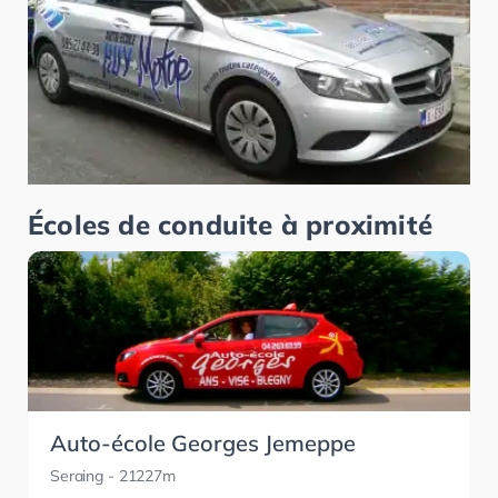
Écoles de conduite à proximité
Auto-école Georges Jemeppe
Seraing
- 21227m