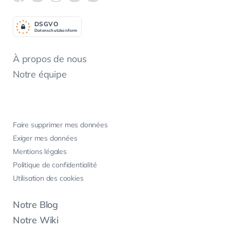
DSGV
O
Datenschutzkonform
À propos de nous
Notre équipe
Faire supprimer mes données
Exiger mes données
Mentions légales
Politique de confidentialité
Utilisation des cookies
Notre Blog
Notre Wiki