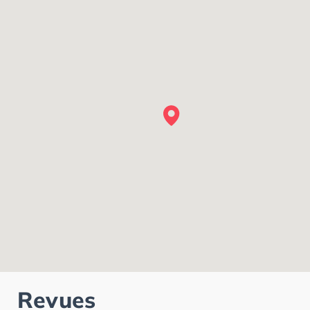
Revues