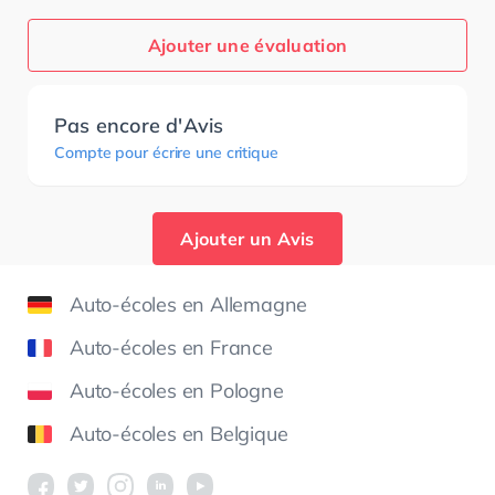
Ajouter une évaluation
Pas encore d'Avis
Compte pour écrire une critique
Ajouter un Avis
Auto-écoles en Allemagne
Auto-écoles en France
Auto-écoles en Pologne
Auto-écoles en Belgique