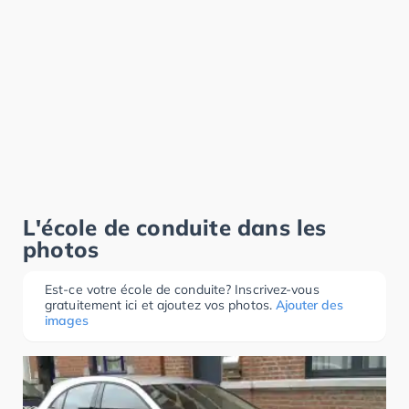
L'école de conduite dans les
photos
Est-ce votre école de conduite? Inscrivez-vous
gratuitement ici et ajoutez vos photos.
Ajouter des
images