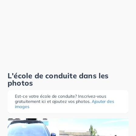
L'école de conduite dans les
photos
Est-ce votre école de conduite? Inscrivez-vous
gratuitement ici et ajoutez vos photos.
Ajouter des
images