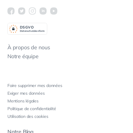
DSGV
O
Datenschutzkonform
À propos de nous
Notre équipe
Faire supprimer mes données
Exiger mes données
Mentions légales
Politique de confidentialité
Utilisation des cookies
Notre Blog