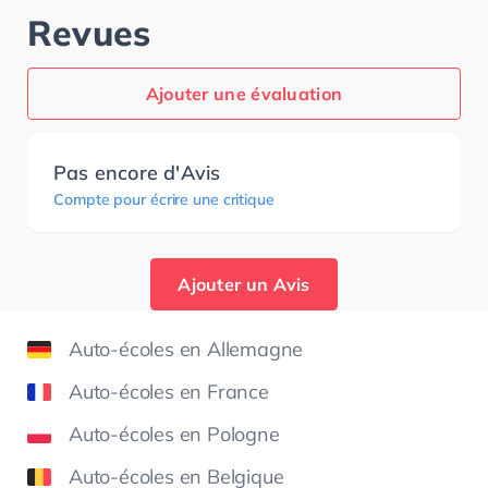
Revues
Ajouter une évaluation
Pas encore d'Avis
Compte pour écrire une critique
Ajouter un Avis
Auto-écoles en Allemagne
Auto-écoles en France
Auto-écoles en Pologne
Auto-écoles en Belgique