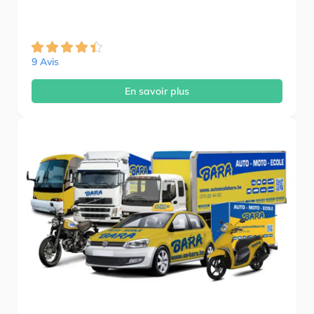
9 Avis
En savoir plus