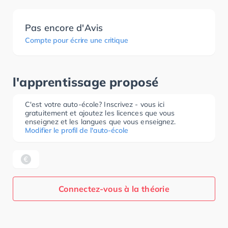
Pas encore d'Avis
Compte pour écrire une critique
l'apprentissage proposé
C'est votre auto-école? Inscrivez - vous ici
gratuitement et ajoutez les licences que vous
enseignez et les langues que vous enseignez.
Modifier le profil de l'auto-école
Connectez-vous à la théorie