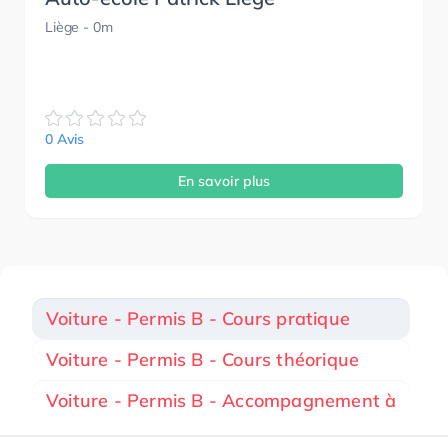
Liège
- 0m
0 Avis
En savoir plus
Voiture - Permis B - Cours pratique
Voiture - Permis B - Cours théorique
Voiture - Permis B - Accompagnement à