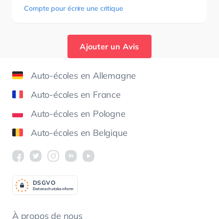
Compte pour écrire une critique
Ajouter un Avis
Auto-écoles en Allemagne
Auto-écoles en France
Auto-écoles en Pologne
Auto-écoles en Belgique
DSGV
O
Datenschutzkonform
À propos de nous