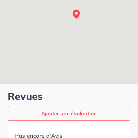
Revues
Ajouter une évaluation
Pas encore d'Avis