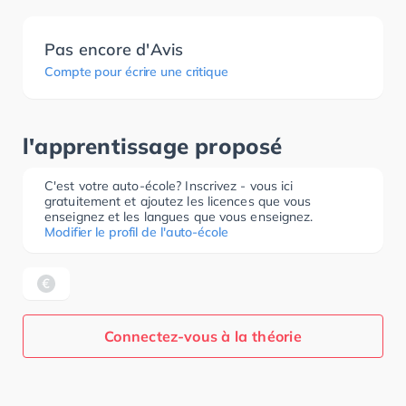
Pas encore d'Avis
Compte pour écrire une critique
l'apprentissage proposé
C'est votre auto-école? Inscrivez - vous ici
gratuitement et ajoutez les licences que vous
enseignez et les langues que vous enseignez.
Modifier le profil de l'auto-école
Connectez-vous à la théorie