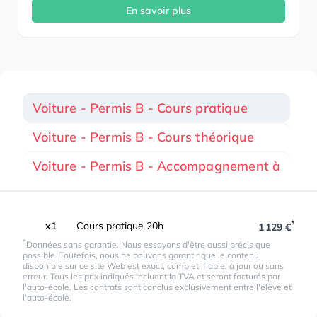
En savoir plus
Voiture - Permis B - Cours pratique
Voiture - Permis B - Cours théorique
Voiture - Permis B - Accompagnement à
*
x1
Cours pratique 20h
1 129 €
*
Données sans garantie. Nous essayons d'être aussi précis que
possible. Toutefois, nous ne pouvons garantir que le contenu
disponible sur ce site Web est exact, complet, fiable, à jour ou sans
erreur. Tous les prix indiqués incluent la TVA et seront facturés par
l'auto-école. Les contrats sont conclus exclusivement entre l'élève et
l'auto-école.