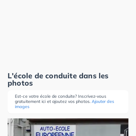
L'école de conduite dans les
photos
Est-ce votre école de conduite? Inscrivez-vous
gratuitement ici et ajoutez vos photos.
Ajouter des
images