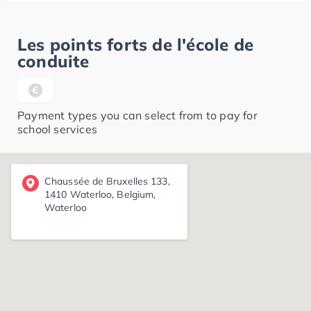
Les points forts de l'école de
conduite
Payment types you can select from to pay for
school services
Chaussée de Bruxelles 133,
1410 Waterloo, Belgium,
Waterloo