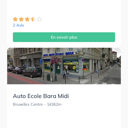
2 Avis
En savoir plus
Auto Ecole Bara Midi
Bruxelles Centre
- 14362m