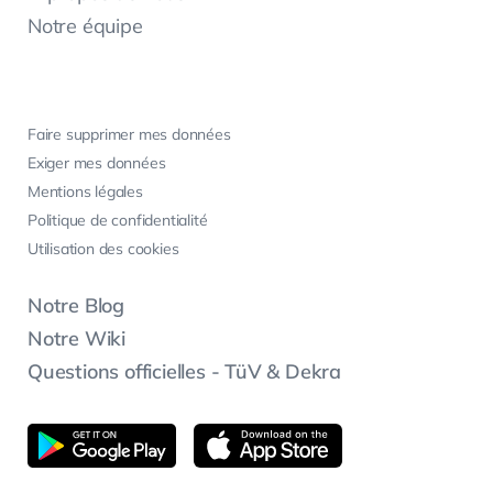
Notre équipe
Faire supprimer mes données
Exiger mes données
Mentions légales
Politique de confidentialité
Utilisation des cookies
Notre Blog
Notre Wiki
Questions officielles - TüV & Dekra