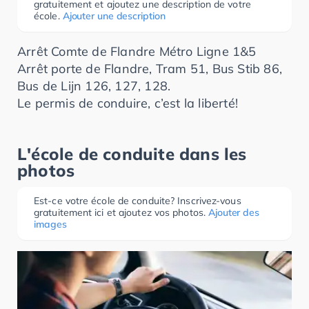
gratuitement et ajoutez une description de votre
école.
Ajouter une description
Arrêt Comte de Flandre Métro Ligne 1&5
Arrêt porte de Flandre, Tram 51, Bus Stib 86,
Bus de Lijn 126, 127, 128.
Le permis de conduire, c’est la liberté!
L'école de conduite dans les
photos
Est-ce votre école de conduite? Inscrivez-vous
gratuitement ici et ajoutez vos photos.
Ajouter des
images