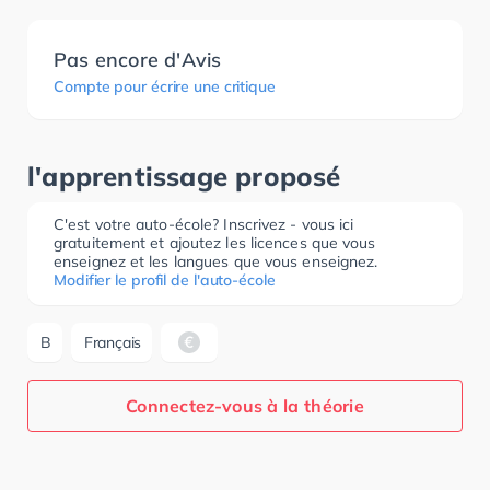
Pas encore d'Avis
Compte pour écrire une critique
l'apprentissage proposé
C'est votre auto-école? Inscrivez - vous ici
gratuitement et ajoutez les licences que vous
enseignez et les langues que vous enseignez.
Modifier le profil de l'auto-école
B
Français
Connectez-vous à la théorie