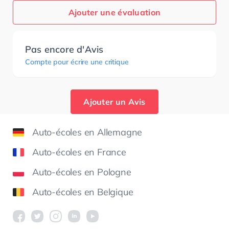
Ajouter une évaluation
Pas encore d'Avis
Compte pour écrire une critique
Ajouter un Avis
Auto-écoles en Allemagne
Auto-écoles en France
Auto-écoles en Pologne
Auto-écoles en Belgique