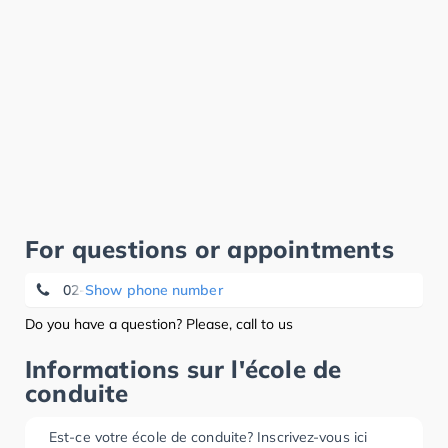
For questions or appointments
02- 380 50 28
Show phone number
Do you have a question? Please, call to us
Informations sur l'école de
conduite
Est-ce votre école de conduite? Inscrivez-vous ici