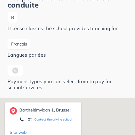
conduite
B
LIcense classes the school provides teaching for
Français
Langues parlées
Payment types you can select from to pay for
school services
Barthélémylaan 1, Brussel
02- 380 50 28
Contact the driving school
Site web