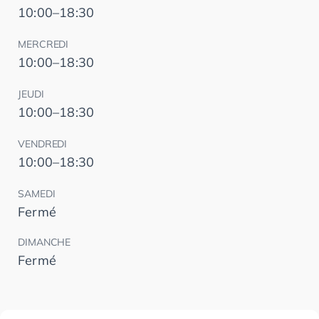
10:00–18:30
MERCREDI
10:00–18:30
JEUDI
10:00–18:30
VENDREDI
10:00–18:30
SAMEDI
Fermé
DIMANCHE
Fermé