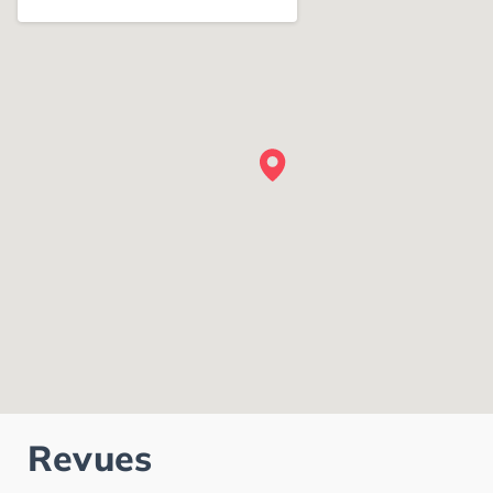
Revues