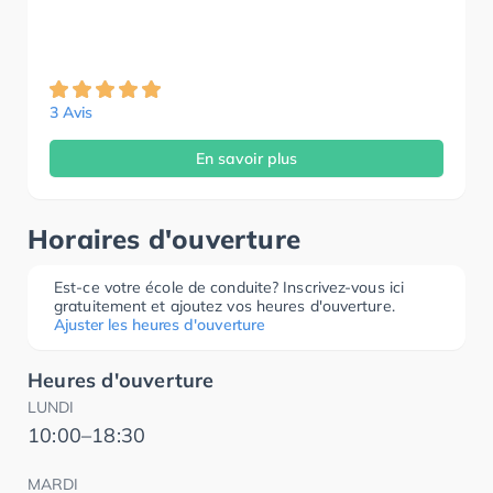
3 Avis
En savoir plus
Horaires d'ouverture
Est-ce votre école de conduite? Inscrivez-vous ici
gratuitement et ajoutez vos heures d'ouverture.
Ajuster les heures d'ouverture
Heures d'ouverture
LUNDI
10:00–18:30
MARDI