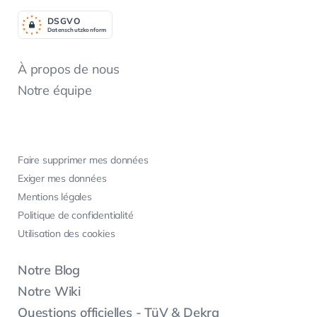
DSGV
O
Datenschutzkonform
À propos de nous
Notre équipe
Faire supprimer mes données
Exiger mes données
Mentions légales
Politique de confidentialité
Utilisation des cookies
Notre Blog
Notre Wiki
Questions officielles - TüV & Dekra