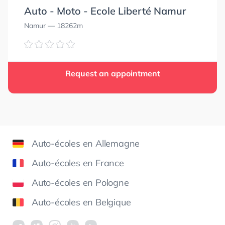
Auto - Moto - Ecole Liberté Namur
Namur
— 18262m
Request an appointment
Auto-écoles en Allemagne
Auto-écoles en France
Auto-écoles en Pologne
Auto-écoles en Belgique