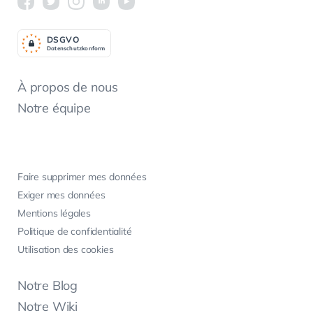
DSGV
O
Datenschutzkonform
À propos de nous
Notre équipe
Faire supprimer mes données
Exiger mes données
Mentions légales
Politique de confidentialité
Utilisation des cookies
Notre Blog
Notre Wiki