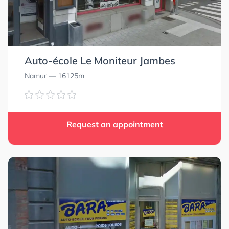
Auto-école Le Moniteur Jambes
Namur
— 16125m
Request an appointment