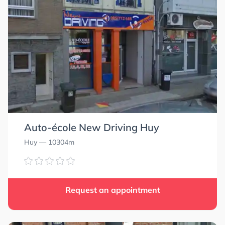
Auto-école New Driving Huy
Huy
— 10304m
Request an appointment