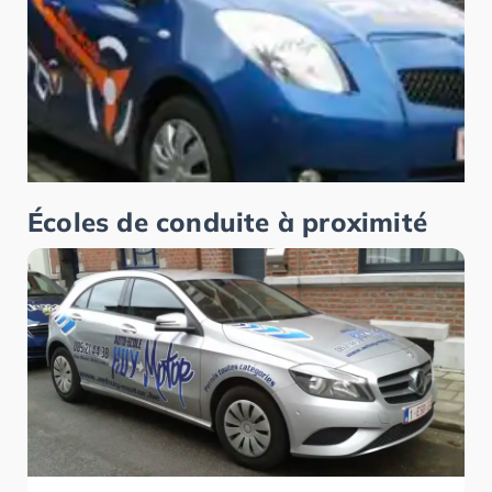
Écoles de conduite à proximité