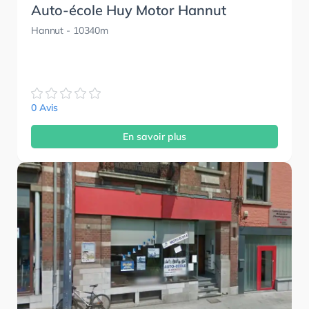
Auto-école Huy Motor Hannut
Hannut
- 10340m
0 Avis
En savoir plus