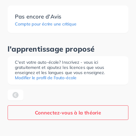
Pas encore d'Avis
Compte pour écrire une critique
l'apprentissage proposé
C'est votre auto-école? Inscrivez - vous ici
gratuitement et ajoutez les licences que vous
enseignez et les langues que vous enseignez.
Modifier le profil de l'auto-école
Connectez-vous à la théorie