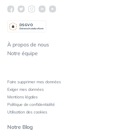
DSGV
O
Datenschutzkonform
À propos de nous
Notre équipe
Faire supprimer mes données
Exiger mes données
Mentions légales
Politique de confidentialité
Utilisation des cookies
Notre Blog