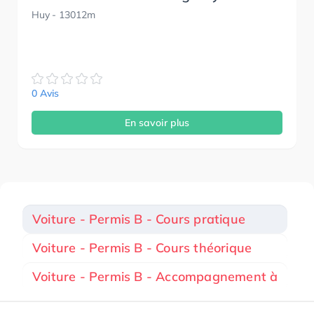
Huy
- 13012m
0 Avis
En savoir plus
Voiture - Permis B - Cours pratique
Voiture - Permis B - Cours théorique
Voiture - Permis B - Accompagnement à