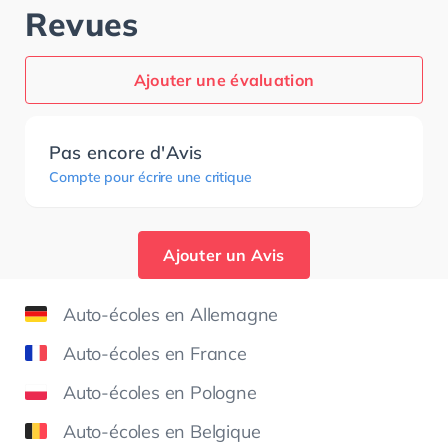
Revues
Ajouter une évaluation
Pas encore d'Avis
Compte pour écrire une critique
Ajouter un Avis
Auto-écoles en Allemagne
Auto-écoles en France
Auto-écoles en Pologne
Auto-écoles en Belgique