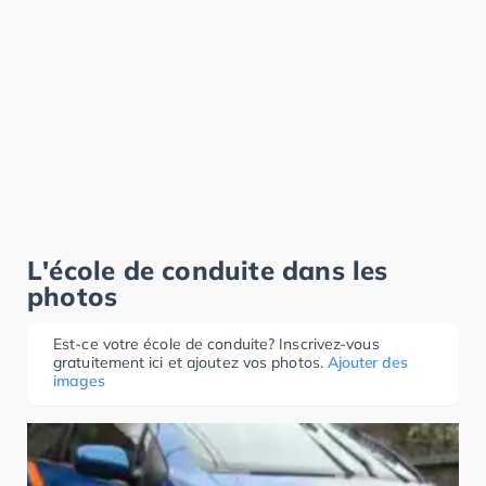
L'école de conduite dans les
photos
Est-ce votre école de conduite? Inscrivez-vous
gratuitement ici et ajoutez vos photos.
Ajouter des
images