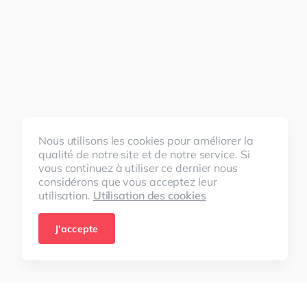
Nous utilisons les cookies pour améliorer la
qualité de notre site et de notre service. Si
vous continuez à utiliser ce dernier nous
considérons que vous acceptez leur
utilisation.
Utilisation des cookies
J'accepte