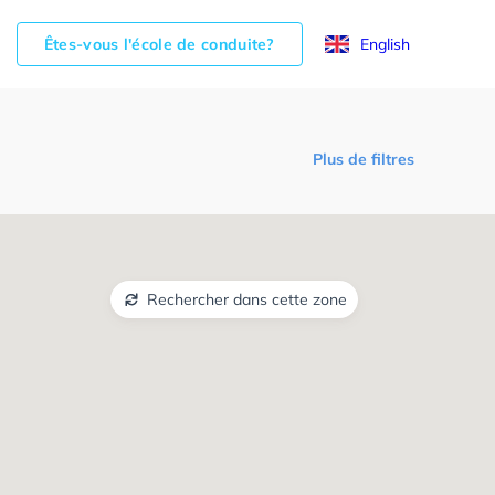
Êtes-vous l'école de conduite?
English
Plus de filtres
Rechercher dans cette zone