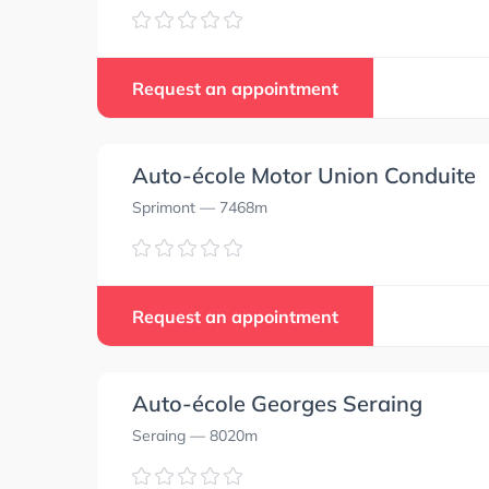
Request an appointment
Auto-école Motor Union Conduite
Sprimont
— 7468m
Request an appointment
Auto-école Georges Seraing
Seraing
— 8020m