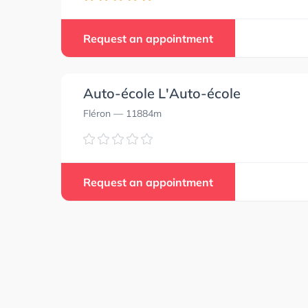
Request an appointment
Auto-école L'Auto-école
Fléron
— 11884m
Request an appointment