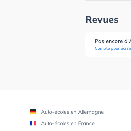
Revues
Pas encore d'
Compte pour écrire
Auto-écoles en Allemagne
Auto-écoles en France