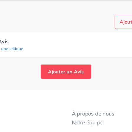
Ajout
Avis
 une critique
Ajouter un Avis
À propos de nous
Notre équipe