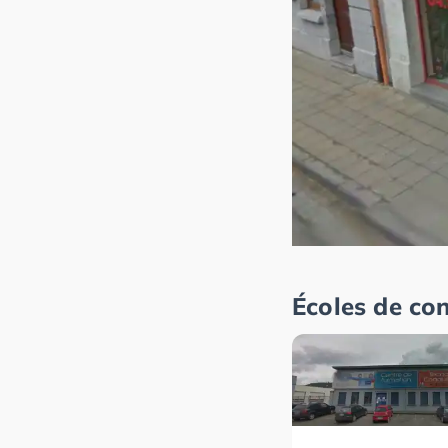
Écoles de co