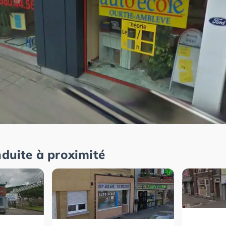
nduite à proximité