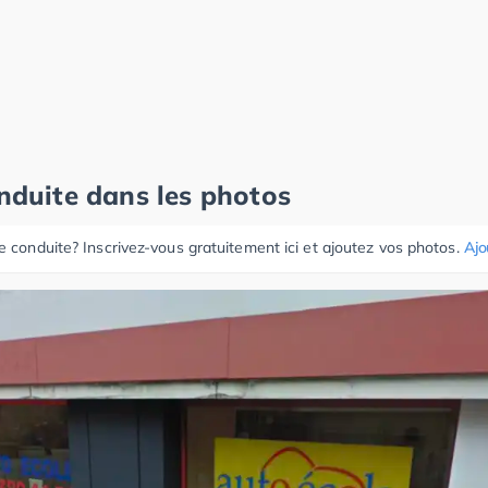
onduite dans les photos
e conduite? Inscrivez-vous gratuitement ici et ajoutez vos photos.
Ajo