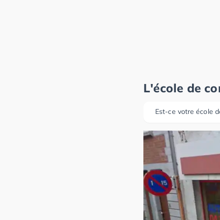
L'école de c
Est-ce votre école d