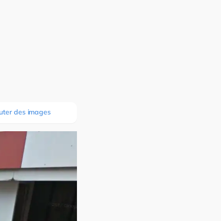
uter des images