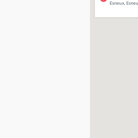
Esneux, Esne