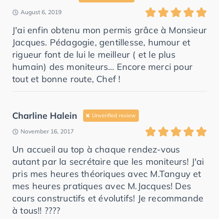
August 6, 2019
J'ai enfin obtenu mon permis grâce à Monsieur
Jacques. Pédagogie, gentillesse, humour et
rigueur font de lui le meilleur ( et le plus
humain) des moniteurs… Encore merci pour
tout et bonne route, Chef !
Charline Halein
Unverified review
November 16, 2017
Un accueil au top à chaque rendez-vous
autant par la secrétaire que les moniteurs! J'ai
pris mes heures théoriques avec M.Tanguy et
mes heures pratiques avec M.Jacques! Des
cours constructifs et évolutifs! Je recommande
à tous!! ????