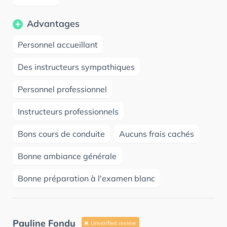
Advantages
Personnel accueillant
Des instructeurs sympathiques
Personnel professionnel
Instructeurs professionnels
Bons cours de conduite
Aucuns frais cachés
Bonne ambiance générale
Bonne préparation à l'examen blanc
Pauline Fondu
Unverified review