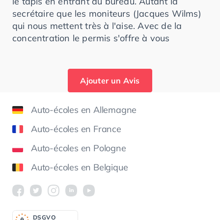
le tapis en entrant au bureau. Autant la
secrétaire que les moniteurs (Jacques Wilms)
qui nous mettent très à l'aise. Avec de la
concentration le permis s'offre à vous
Ajouter un Avis
Auto-écoles en Allemagne
Auto-écoles en France
Auto-écoles en Pologne
Auto-écoles en Belgique
DSGV
O