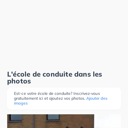
L'école de conduite dans les
photos
Est-ce votre école de conduite? Inscrivez-vous
gratuitement ici et ajoutez vos photos.
Ajouter des
images