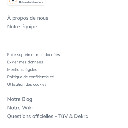
Datenschutzkonform
À propos de nous
Notre équipe
Faire supprimer mes données
Exiger mes données
Mentions légales
Politique de confidentialité
Utilisation des cookies
Notre Blog
Notre Wiki
Questions officielles - TüV & Dekra