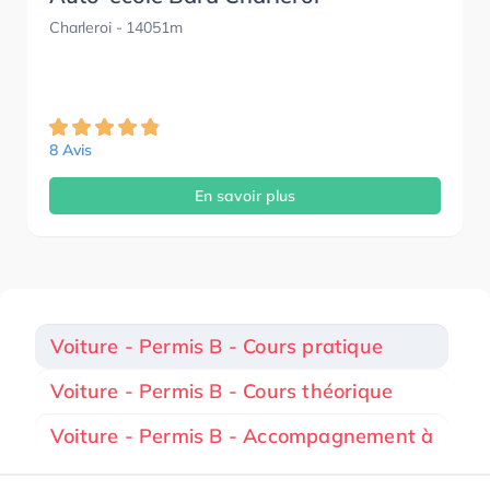
Charleroi
- 14051m
8 Avis
En savoir plus
Voiture - Permis B - Cours pratique
Voiture - Permis B - Cours théorique
Voiture - Permis B - Accompagnement à