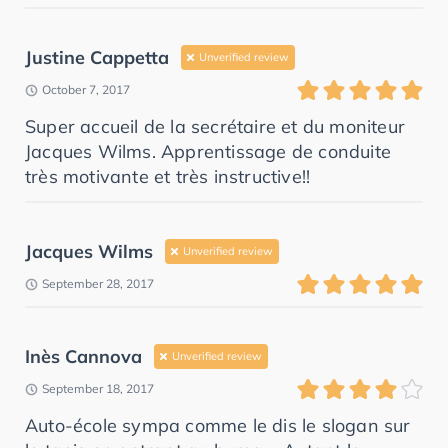
Justine Cappetta
Unverified review
October 7, 2017
Super accueil de la secrétaire et du moniteur
Jacques Wilms. Apprentissage de conduite
très motivante et très instructive!!
Jacques Wilms
Unverified review
September 28, 2017
Inès Cannova
Unverified review
September 18, 2017
Auto-école sympa comme le dis le slogan sur