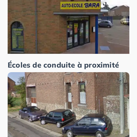
Écoles de conduite à proximité