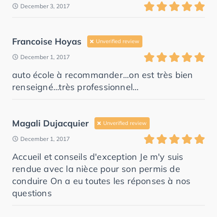
December 3, 2017
Francoise Hoyas
Unverified review
December 1, 2017
auto école à recommander...on est très bien
renseigné...très professionnel...
Magali Dujacquier
Unverified review
December 1, 2017
Accueil et conseils d'exception Je m'y suis
rendue avec la nièce pour son permis de
conduire On a eu toutes les réponses à nos
questions