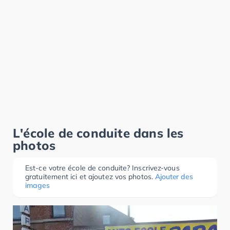
L'école de conduite dans les
photos
Est-ce votre école de conduite? Inscrivez-vous
gratuitement ici et ajoutez vos photos.
Ajouter des
images