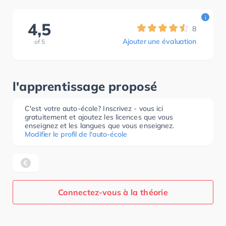
i
4,5
8
Ajouter une évaluation
of
5
l'apprentissage proposé
C'est votre auto-école? Inscrivez - vous ici
gratuitement et ajoutez les licences que vous
enseignez et les langues que vous enseignez.
Modifier le profil de l'auto-école
Connectez-vous à la théorie