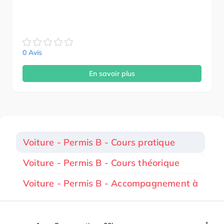
0 Avis
En savoir plus
Voiture - Permis B - Cours pratique
Voiture - Permis B - Cours théorique
Voiture - Permis B - Accompagnement à
*