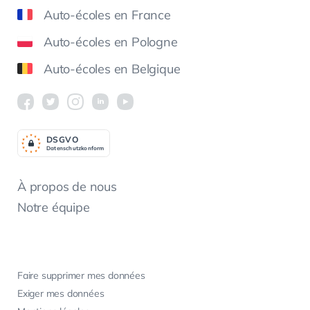
Auto-écoles en France
Auto-écoles en Pologne
Auto-écoles en Belgique
DSGV
O
Datenschutzkonform
À propos de nous
Notre équipe
Faire supprimer mes données
Exiger mes données