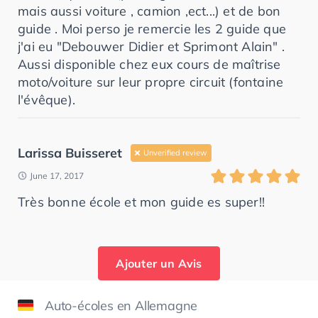
mais aussi voiture , camion ,ect...) et de bon
guide . Moi perso je remercie les 2 guide que
j'ai eu "Debouwer Didier et Sprimont Alain" .
Aussi disponible chez eux cours de maîtrise
moto/voiture sur leur propre circuit (fontaine
l'évêque).
Larissa Buisseret
Unverified review
June 17, 2017
Très bonne école et mon guide es super!!
Ajouter un Avis
Auto-écoles en Allemagne