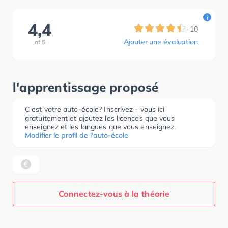
i
4,4
10
Ajouter une évaluation
of
5
l'apprentissage proposé
C'est votre auto-école? Inscrivez - vous ici
gratuitement et ajoutez les licences que vous
enseignez et les langues que vous enseignez.
Modifier le profil de l'auto-école
Connectez-vous à la théorie