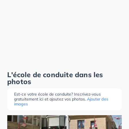
L'école de conduite dans les
photos
Est-ce votre école de conduite? Inscrivez-vous
gratuitement ici et ajoutez vos photos.
Ajouter des
images