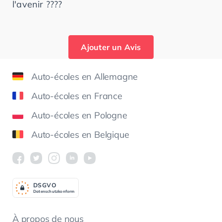
l'avenir ????
Ajouter un Avis
Auto-écoles en Allemagne
Auto-écoles en France
Auto-écoles en Pologne
Auto-écoles en Belgique
DSGV
O
Datenschutzkonform
À propos de nous