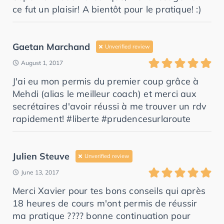
ce fut un plaisir! A bientôt pour le pratique! :)
Gaetan Marchand
Unverified review
August 1, 2017
J'ai eu mon permis du premier coup grâce à
Mehdi (alias le meilleur coach) et merci aux
secrétaires d'avoir réussi à me trouver un rdv
rapidement! #liberte #prudencesurlaroute
Julien Steuve
Unverified review
June 13, 2017
Merci Xavier pour tes bons conseils qui après
18 heures de cours m'ont permis de réussir
ma pratique ???? bonne continuation pour