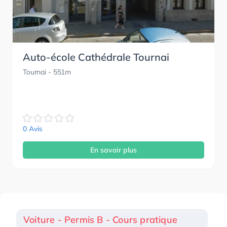
Auto-école Cathédrale Tournai
Tournai
- 551m
0 Avis
En savoir plus
Voiture - Permis B - Cours pratique