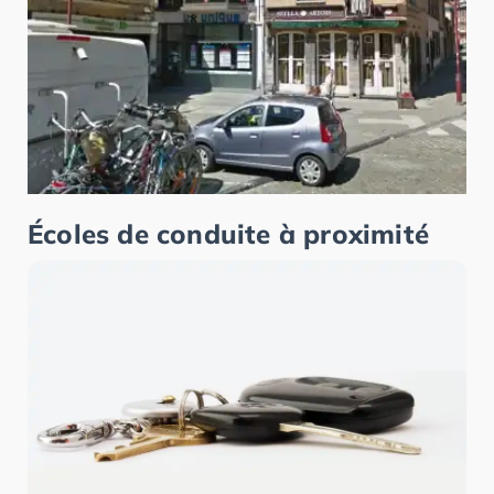
Écoles de conduite à proximité