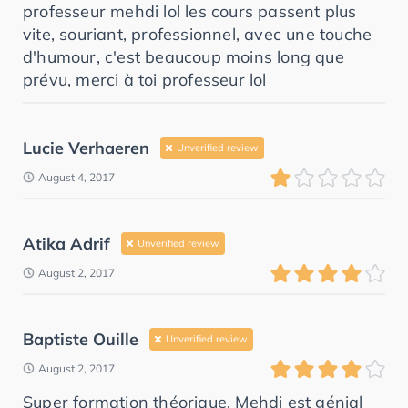
professeur mehdi lol les cours passent plus
vite, souriant, professionnel, avec une touche
d'humour, c'est beaucoup moins long que
prévu, merci à toi professeur lol
Lucie Verhaeren
Unverified review
August 4, 2017
Atika Adrif
Unverified review
August 2, 2017
Baptiste Ouille
Unverified review
August 2, 2017
Super formation théorique, Mehdi est génial