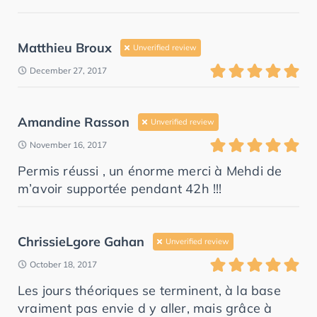
Matthieu Broux
Unverified review
December 27, 2017
Amandine Rasson
Unverified review
November 16, 2017
Permis réussi , un énorme merci à Mehdi de
m’avoir supportée pendant 42h !!!
ChrissieLgore Gahan
Unverified review
October 18, 2017
Les jours théoriques se terminent, à la base
vraiment pas envie d y aller, mais grâce à