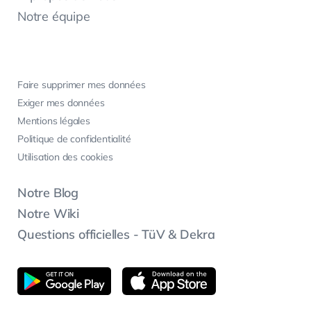
Notre équipe
Faire supprimer mes données
Exiger mes données
Mentions légales
Politique de confidentialité
Utilisation des cookies
Notre Blog
Notre Wiki
Questions officielles - TüV & Dekra