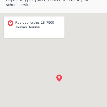
school services
Rue des Jardins 18, 7500
Tournai, Tournai