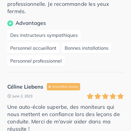
professionnelle. Je recommande les yeux
fermés.
Advantages
Des instructeurs sympathiques
Personnel accueillant
Bonnes installations
Personnel professionnel
Céline Liebens
Unverified review
June 2, 2023
Une auto-école superbe, des moniteurs qui
nous mettent en confiance lors des leçons de
conduite. Merci de m'avoir aider dans ma
réussite !