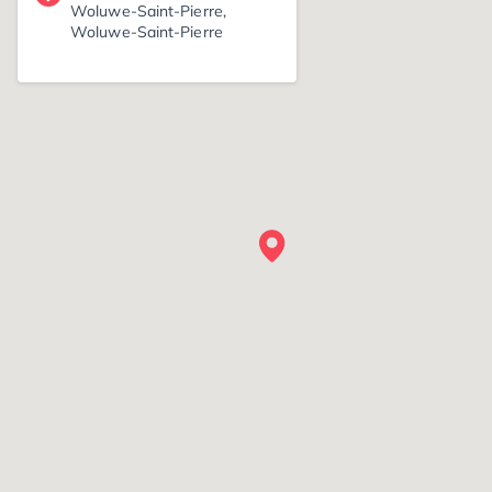
Woluwe-Saint-Pierre,
Woluwe-Saint-Pierre