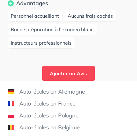
Advantages
Personnel accueillant
Aucuns frais cachés
Bonne préparation à l'examen blanc
Instructeurs professionnels
Ajouter un Avis
Auto-écoles en Allemagne
Auto-écoles en France
Auto-écoles en Pologne
Auto-écoles en Belgique