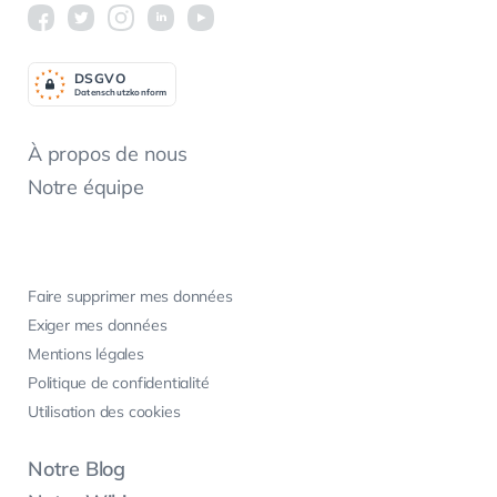
DSGV
O
Datenschutzkonform
À propos de nous
Notre équipe
Faire supprimer mes données
Exiger mes données
Mentions légales
Politique de confidentialité
Utilisation des cookies
Notre Blog