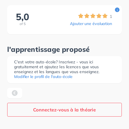
i
5,0
1
Ajouter une évaluation
of
5
l'apprentissage proposé
C'est votre auto-école? Inscrivez - vous ici
gratuitement et ajoutez les licences que vous
enseignez et les langues que vous enseignez.
Modifier le profil de l'auto-école
Connectez-vous à la théorie