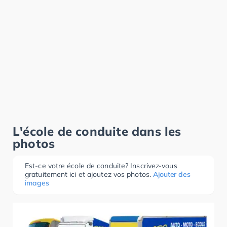
L'école de conduite dans les
photos
Est-ce votre école de conduite? Inscrivez-vous
gratuitement ici et ajoutez vos photos.
Ajouter des
images