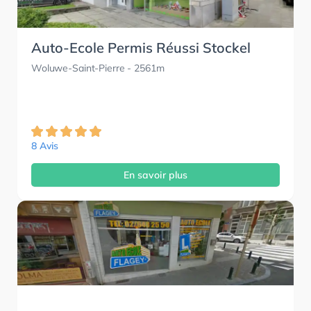
Auto-Ecole Permis Réussi Stockel
Woluwe-Saint-Pierre
- 2561m
8 Avis
En savoir plus