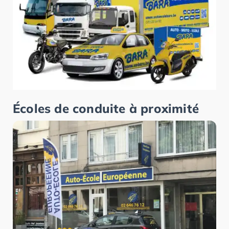
Écoles de conduite à proximité