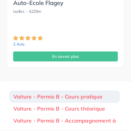
Auto-Ecole Flagey
Ixelles
- 4229m
2 Avis
En savoir plus
Voiture - Permis B - Cours pratique
Voiture - Permis B - Cours théorique
Voiture - Permis B - Accompagnement à