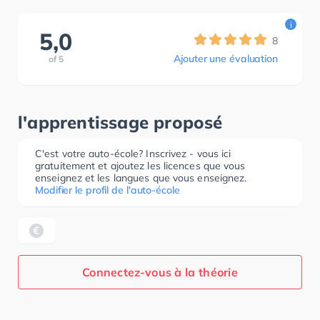
i
5,0
8
Ajouter une évaluation
of
5
l'apprentissage proposé
C'est votre auto-école? Inscrivez - vous ici
gratuitement et ajoutez les licences que vous
enseignez et les langues que vous enseignez.
Modifier le profil de l'auto-école
Connectez-vous à la théorie