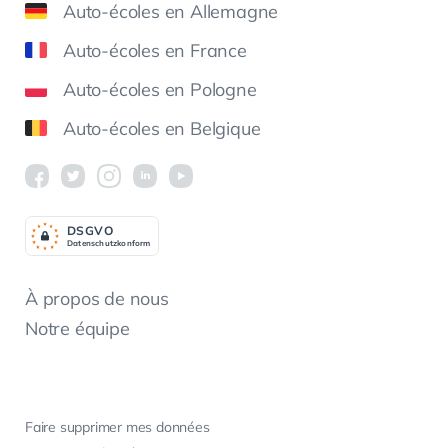
Auto-écoles en Allemagne
Auto-écoles en France
Auto-écoles en Pologne
Auto-écoles en Belgique
DSGV
O
Datenschutzkonform
À propos de nous
Notre équipe
Faire supprimer mes données