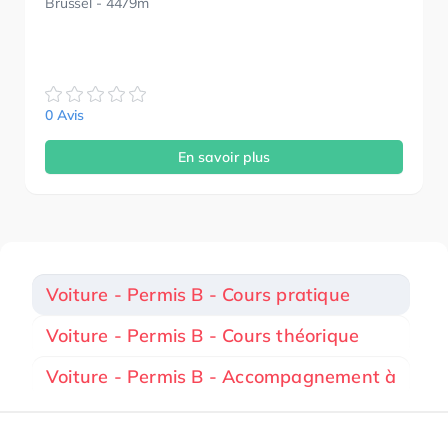
Brussel
- 4479m
0 Avis
En savoir plus
Voiture - Permis B - Cours pratique
Voiture - Permis B - Cours théorique
Voiture - Permis B - Accompagnement à