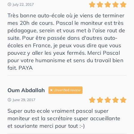
July 22, 2017
Très bonne auto-école où je viens de terminer
mes 20h de cours. Pascal le moniteur est très
pédagogue, serein et vous met à l'aise rout de
suite. Pour être passée dans d'autres auto-
écoles en France, je peux vous dire que vous
pouvez y aller les yeux fermés. Merci Pascal
pour votre humanisme et sens du travail bien
fait. PAYA
Oum Abdallah
Unverified review
June 29, 2017
Super auto ecole vraiment pascal super
moniteur est la secrétaire super accueillante
et souriante merci pour tout :-)