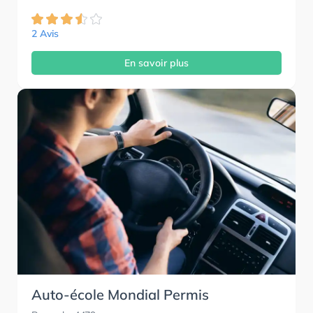
2 Avis
En savoir plus
Auto-école Mondial Permis