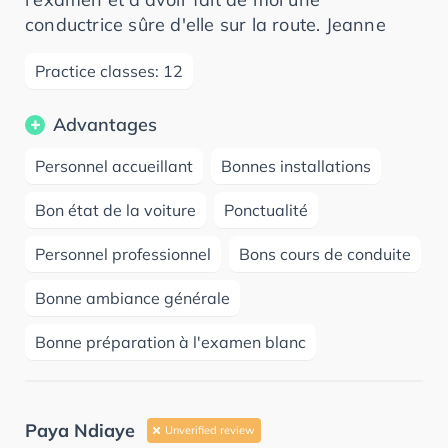
conductrice sûre d'elle sur la route. Jeanne
Practice classes: 12
Advantages
Personnel accueillant
Bonnes installations
Bon état de la voiture
Ponctualité
Personnel professionnel
Bons cours de conduite
Bonne ambiance générale
Bonne préparation à l'examen blanc
Paya Ndiaye
Unverified review