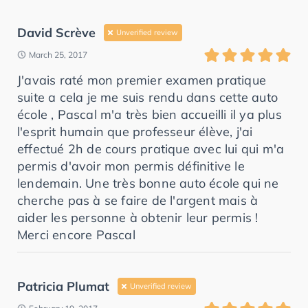
David Scrève
Unverified review
March 25, 2017
J'avais raté mon premier examen pratique
suite a cela je me suis rendu dans cette auto
école , Pascal m'a très bien accueilli il ya plus
l'esprit humain que professeur élève, j'ai
effectué 2h de cours pratique avec lui qui m'a
permis d'avoir mon permis définitive le
lendemain. Une très bonne auto école qui ne
cherche pas à se faire de l'argent mais à
aider les personne à obtenir leur permis !
Merci encore Pascal
Patricia Plumat
Unverified review