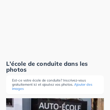
L'école de conduite dans les
photos
Est-ce votre école de conduite? Inscrivez-vous
gratuitement ici et ajoutez vos photos.
Ajouter des
images