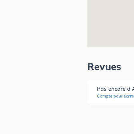
Revues
Pas encore d'
Compte pour écrire