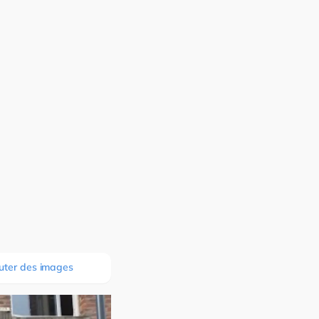
uter des images