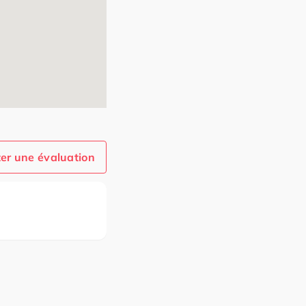
er une évaluation