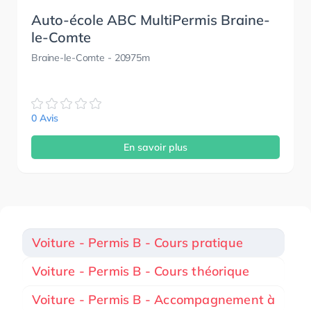
Auto-école ABC MultiPermis Braine-
le-Comte
Braine-le-Comte
- 20975m
0 Avis
En savoir plus
Voiture - Permis B - Cours pratique
Voiture - Permis B - Cours théorique
Voiture - Permis B - Accompagnement à