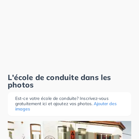
L'école de conduite dans les
photos
Est-ce votre école de conduite? Inscrivez-vous
gratuitement ici et ajoutez vos photos.
Ajouter des
images