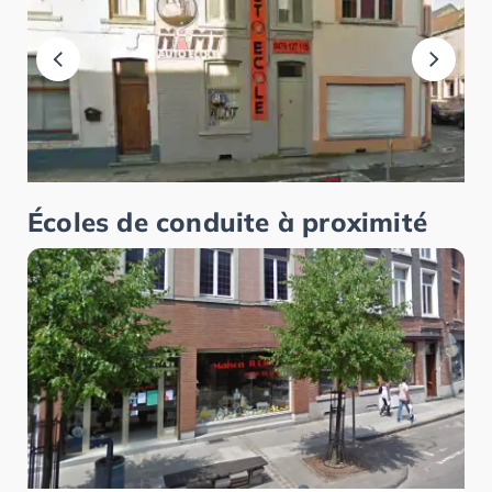
Écoles de conduite à proximité