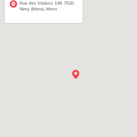
Rue des Viaducs 149, 7020
Nimy (Mons), Mons