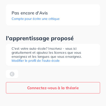
Pas encore d'Avis
Compte pour écrire une critique
l'apprentissage proposé
C'est votre auto-école? Inscrivez - vous ici
gratuitement et ajoutez les licences que vous
enseignez et les langues que vous enseignez.
Modifier le profil de l'auto-école
Connectez-vous à la théorie