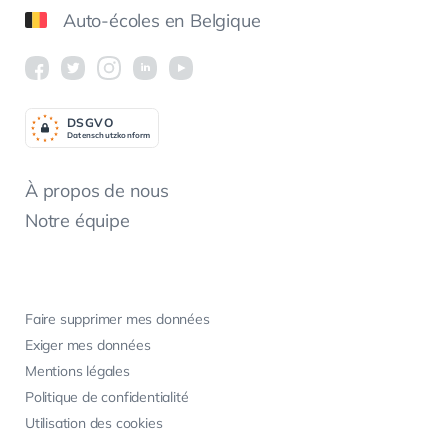
Auto-écoles en Belgique
DSGV
O
Datenschutzkonform
À propos de nous
Notre équipe
Faire supprimer mes données
Exiger mes données
Mentions légales
Politique de confidentialité
Utilisation des cookies