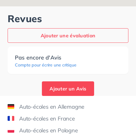
Revues
Ajouter une évaluation
Pas encore d'Avis
Compte pour écrire une critique
Ajouter un Avis
Auto-écoles en Allemagne
Auto-écoles en France
Auto-écoles en Pologne