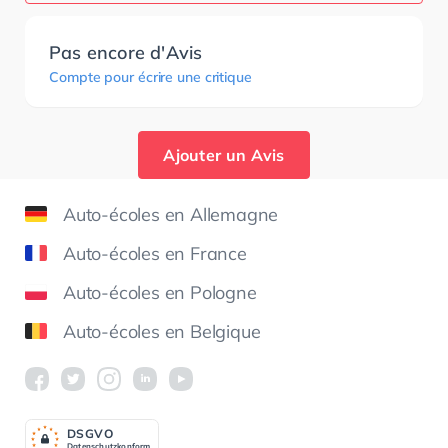
Pas encore d'Avis
Compte pour écrire une critique
Ajouter un Avis
Auto-écoles en Allemagne
Auto-écoles en France
Auto-écoles en Pologne
Auto-écoles en Belgique
DSGV
O
Datenschutzkonform