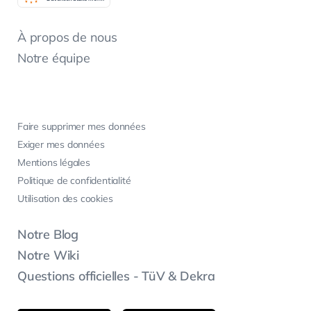
À propos de nous
Notre équipe
Faire supprimer mes données
Exiger mes données
Mentions légales
Politique de confidentialité
Utilisation des cookies
Notre Blog
Notre Wiki
Questions officielles - TüV & Dekra