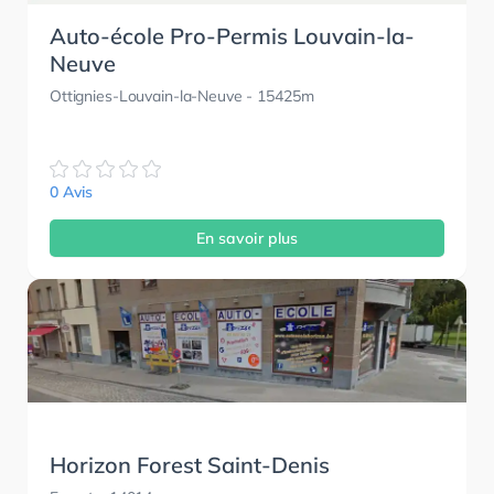
Auto-école Pro-Permis Louvain-la-
Neuve
Ottignies-Louvain-la-Neuve
- 15425m
0 Avis
En savoir plus
Horizon Forest Saint-Denis