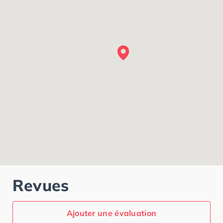
Revues
Ajouter une évaluation