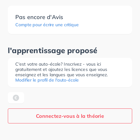
Pas encore d'Avis
Compte pour écrire une critique
l'apprentissage proposé
C'est votre auto-école? Inscrivez - vous ici
gratuitement et ajoutez les licences que vous
enseignez et les langues que vous enseignez.
Modifier le profil de l'auto-école
Connectez-vous à la théorie