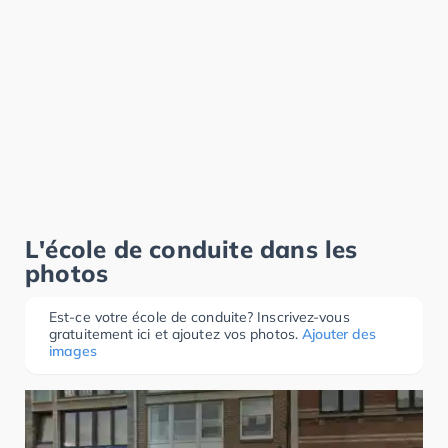
L'école de conduite dans les
photos
Est-ce votre école de conduite? Inscrivez-vous
gratuitement ici et ajoutez vos photos.
Ajouter des
images