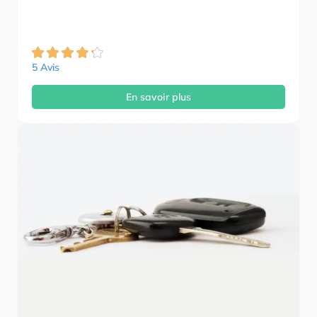
5 Avis
En savoir plus