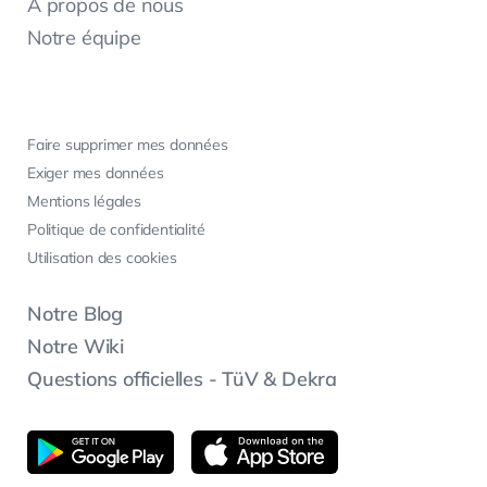
À propos de nous
Notre équipe
Faire supprimer mes données
Exiger mes données
Mentions légales
Politique de confidentialité
Utilisation des cookies
Notre Blog
Notre Wiki
Questions officielles - TüV & Dekra