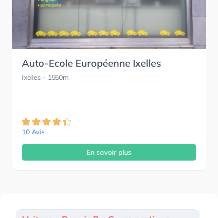
Auto-Ecole Européenne Ixelles
Ixelles
- 1550m
10 Avis
En savoir plus