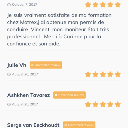
October 7, 2017
Je suis vraiment satisfaite de ma formation
chez Motrex,j'ai obtenue mon permis de
conduire. Vincent, mon moniteur était très
professionnel . Merci à Carinne pour la
confiance et son aide.
Julie Vh
Unverified review
August 26, 2017
Ashkhen Tavarez
Unverified review
August 25, 2017
Serge van Eeckhoudt
Unverified review