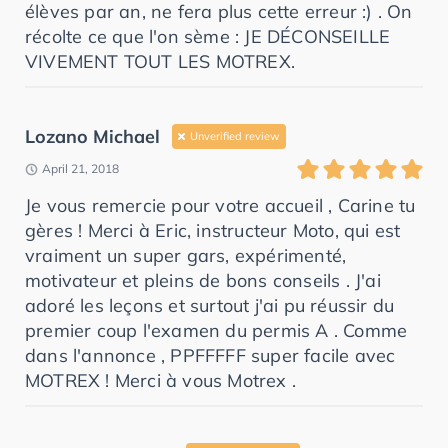
élèves par an, ne fera plus cette erreur :) . On
récolte ce que l'on sème : JE DÉCONSEILLE
VIVEMENT TOUT LES MOTREX.
Lozano Michael
Unverified review
April 21, 2018
Je vous remercie pour votre accueil , Carine tu
gères ! Merci à Eric, instructeur Moto, qui est
vraiment un super gars, expérimenté,
motivateur et pleins de bons conseils . J'ai
adoré les leçons et surtout j'ai pu réussir du
premier coup l'examen du permis A . Comme
dans l'annonce , PPFFFFF super facile avec
MOTREX ! Merci à vous Motrex .