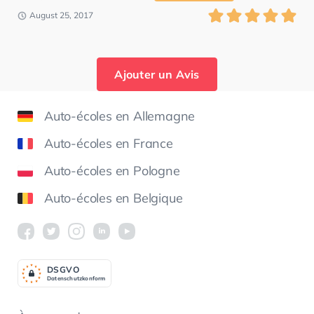
August 25, 2017
Ajouter un Avis
Auto-écoles en Allemagne
Auto-écoles en France
Auto-écoles en Pologne
Auto-écoles en Belgique
DSGV
O
Datenschutzkonform