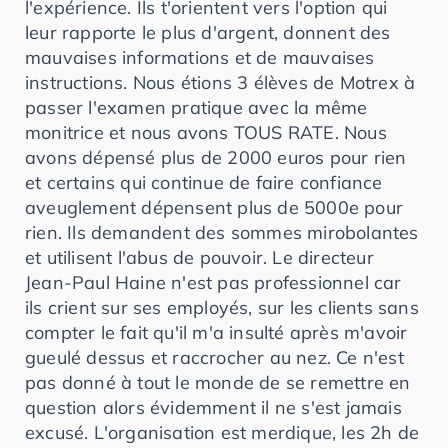
l'expérience. Ils t'orientent vers l'option qui
leur rapporte le plus d'argent, donnent des
mauvaises informations et de mauvaises
instructions. Nous étions 3 élèves de Motrex à
passer l'examen pratique avec la même
monitrice et nous avons TOUS RATE. Nous
avons dépensé plus de 2000 euros pour rien
et certains qui continue de faire confiance
aveuglement dépensent plus de 5000e pour
rien. Ils demandent des sommes mirobolantes
et utilisent l'abus de pouvoir. Le directeur
Jean-Paul Haine n'est pas professionnel car
ils crient sur ses employés, sur les clients sans
compter le fait qu'il m'a insulté après m'avoir
gueulé dessus et raccrocher au nez. Ce n'est
pas donné à tout le monde de se remettre en
question alors évidemment il ne s'est jamais
excusé. L'organisation est merdique, les 2h de