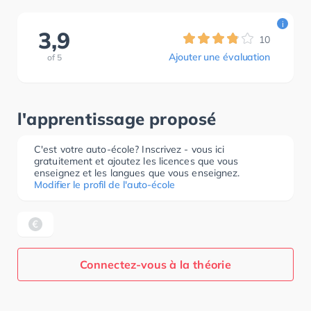
i
3,9
10
Ajouter une évaluation
of
5
l'apprentissage proposé
C'est votre auto-école? Inscrivez - vous ici
gratuitement et ajoutez les licences que vous
enseignez et les langues que vous enseignez.
Modifier le profil de l'auto-école
Connectez-vous à la théorie