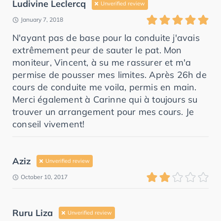
Ludivine Leclercq
Unverified review
January 7, 2018
N'ayant pas de base pour la conduite j'avais
extrêmement peur de sauter le pat. Mon
moniteur, Vincent, à su me rassurer et m'a
permise de pousser mes limites. Après 26h de
cours de conduite me voila, permis en main.
Merci également à Carinne qui à toujours su
trouver un arrangement pour mes cours. Je
conseil vivement!
Aziz
Unverified review
October 10, 2017
Ruru Liza
Unverified review