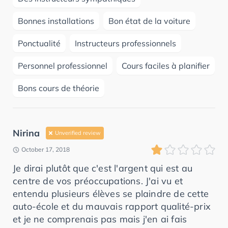
Bonnes installations
Bon état de la voiture
Ponctualité
Instructeurs professionnels
Personnel professionnel
Cours faciles à planifier
Bons cours de théorie
Nirina
Unverified review
October 17, 2018
Je dirai plutôt que c'est l'argent qui est au
centre de vos préoccupations. J'ai vu et
entendu plusieurs élèves se plaindre de cette
auto-école et du mauvais rapport qualité-prix
et je ne comprenais pas mais j'en ai fais