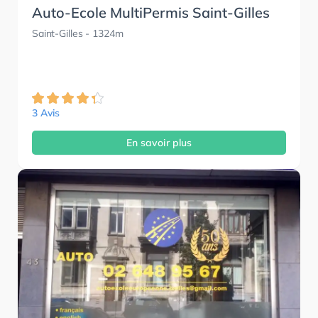
Auto-Ecole MultiPermis Saint-Gilles
Saint-Gilles
- 1324m
3 Avis
En savoir plus