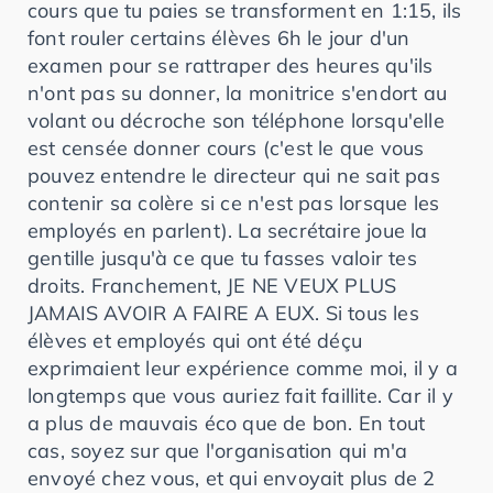
cours que tu paies se transforment en 1:15, ils
font rouler certains élèves 6h le jour d'un
examen pour se rattraper des heures qu'ils
n'ont pas su donner, la monitrice s'endort au
volant ou décroche son téléphone lorsqu'elle
est censée donner cours (c'est le que vous
pouvez entendre le directeur qui ne sait pas
contenir sa colère si ce n'est pas lorsque les
employés en parlent). La secrétaire joue la
gentille jusqu'à ce que tu fasses valoir tes
droits. Franchement, JE NE VEUX PLUS
JAMAIS AVOIR A FAIRE A EUX. Si tous les
élèves et employés qui ont été déçu
exprimaient leur expérience comme moi, il y a
longtemps que vous auriez fait faillite. Car il y
a plus de mauvais éco que de bon. En tout
cas, soyez sur que l'organisation qui m'a
envoyé chez vous, et qui envoyait plus de 2