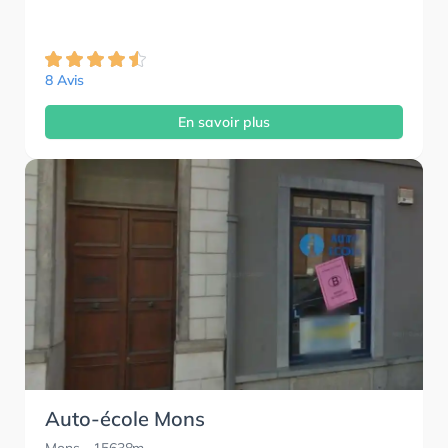
8 Avis
En savoir plus
Auto-école Mons