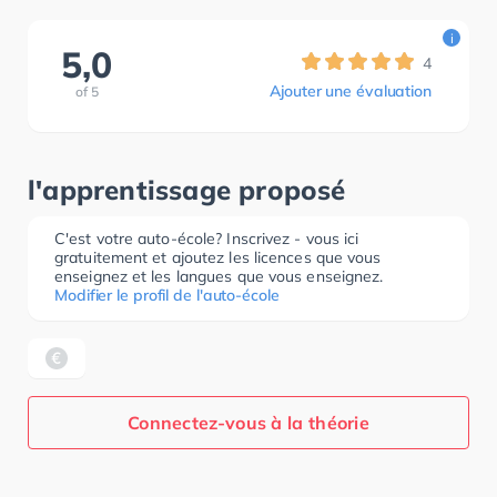
i
5,0
4
Ajouter une évaluation
of
5
l'apprentissage proposé
C'est votre auto-école? Inscrivez - vous ici
gratuitement et ajoutez les licences que vous
enseignez et les langues que vous enseignez.
Modifier le profil de l'auto-école
Connectez-vous à la théorie