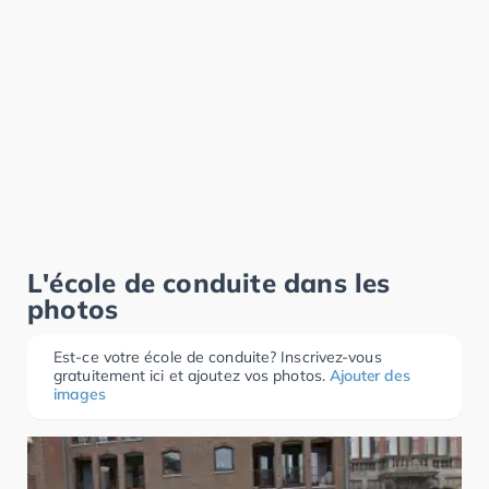
L'école de conduite dans les
photos
Est-ce votre école de conduite? Inscrivez-vous
gratuitement ici et ajoutez vos photos.
Ajouter des
images