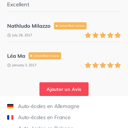
Excellent
Nathludo Milazzo
Unverified review
July 28, 2017
Léa Ma
Unverified review
January 3, 2017
Ajouter un Avis
Auto-écoles en Allemagne
Auto-écoles en France