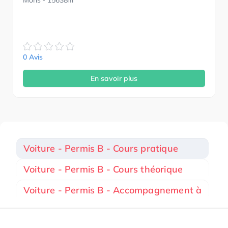
Mons
- 15638m
0 Avis
En savoir plus
Voiture - Permis B - Cours pratique
Voiture - Permis B - Cours théorique
Voiture - Permis B - Accompagnement à