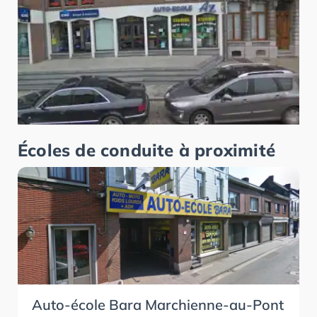
Écoles de conduite à proximité
Auto-école Bara Marchienne-au-Pont