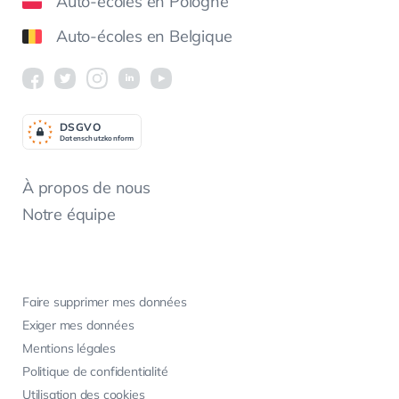
Auto-écoles en Pologne
Auto-écoles en Belgique
DSGV
O
Datenschutzkonform
À propos de nous
Notre équipe
Faire supprimer mes données
Exiger mes données
Mentions légales
Politique de confidentialité
Utilisation des cookies