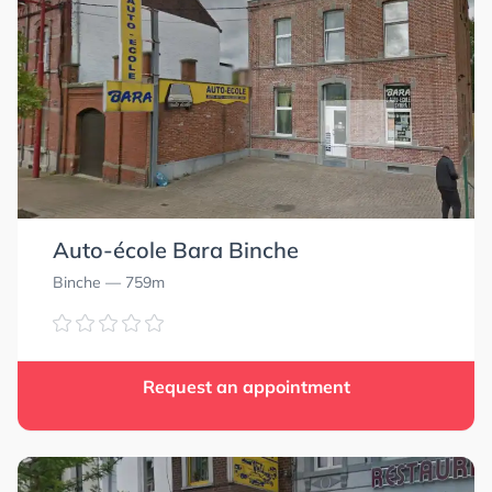
Auto-école Bara Binche
Binche
— 759m
Request an appointment