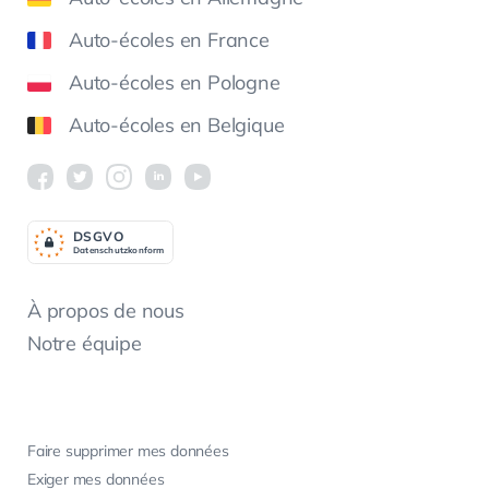
Auto-écoles en France
Auto-écoles en Pologne
Auto-écoles en Belgique
DSGV
O
Datenschutzkonform
À propos de nous
Notre équipe
Faire supprimer mes données
Exiger mes données