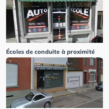
Écoles de conduite à proximité