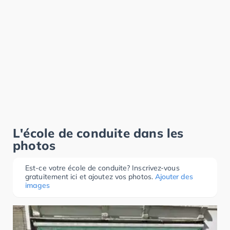
L'école de conduite dans les
photos
Est-ce votre école de conduite? Inscrivez-vous
gratuitement ici et ajoutez vos photos.
Ajouter des
images