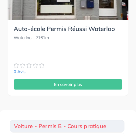
Auto-école Permis Réussi Waterloo
Waterloo
- 7161m
0 Avis
En savoir plus
Voiture - Permis B - Cours pratique