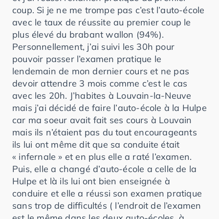
coup. Si je ne me trompe pas c’est l’auto-école
avec le taux de réussite au premier coup le
plus élevé du brabant wallon (94%).
Personnellement, j’ai suivi les 30h pour
pouvoir passer l’examen pratique le
lendemain de mon dernier cours et ne pas
devoir attendre 3 mois comme c’est le cas
avec les 20h. J’habites à Louvain-la-Neuve
mais j’ai décidé de faire l’auto-école à la Hulpe
car ma soeur avait fait ses cours à Louvain
mais ils n’étaient pas du tout encourageants
ils lui ont même dit que sa conduite était
« infernale » et en plus elle a raté l’examen.
Puis, elle a changé d’auto-école a celle de la
Hulpe et là ils lui ont bien enseignée à
conduire et elle a réussi son examen pratique
sans trop de difficultés ( l’endroit de l’examen
est le même dans les deux auto-écoles, à