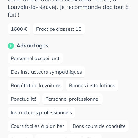
Louvain-la-Neuve). Je recommande doc tout à
fait !
1600 €
Practice classes: 15
Advantages
Personnel accueillant
Des instructeurs sympathiques
Bon état de la voiture
Bonnes installations
Ponctualité
Personnel professionnel
Instructeurs professionnels
Cours faciles à planifier
Bons cours de conduite