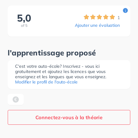
i
5,0
1
Ajouter une évaluation
of
5
l'apprentissage proposé
C'est votre auto-école? Inscrivez - vous ici
gratuitement et ajoutez les licences que vous
enseignez et les langues que vous enseignez.
Modifier le profil de l'auto-école
Connectez-vous à la théorie