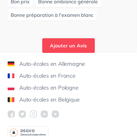
Bon prix
Bonne ambiance générale
Bonne préparation à l'examen blanc
Ajouter un Avis
Auto-écoles en Allemagne
Auto-écoles en France
Auto-écoles en Pologne
Auto-écoles en Belgique
DSGV
O
Datenschutzkonform