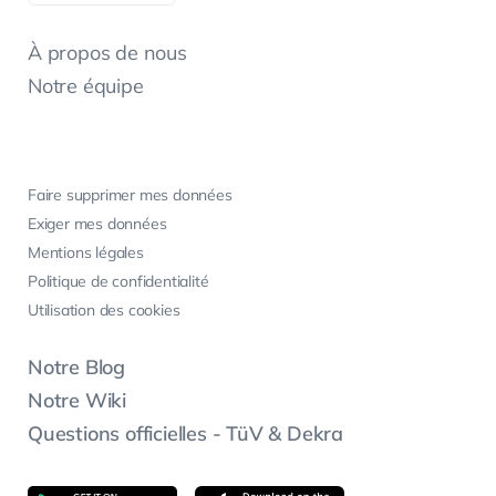
À propos de nous
Notre équipe
Faire supprimer mes données
Exiger mes données
Mentions légales
Politique de confidentialité
Utilisation des cookies
Notre Blog
Notre Wiki
Questions officielles - TüV & Dekra