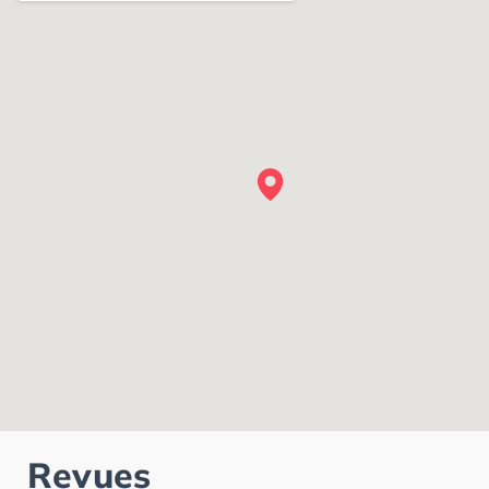
Revues