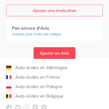
Ajouter une évaluation
Pas encore d'Avis
Compte pour écrire une critique
Ajouter un Avis
Auto-écoles en Allemagne
Auto-écoles en France
Auto-écoles en Pologne
Auto-écoles en Belgique