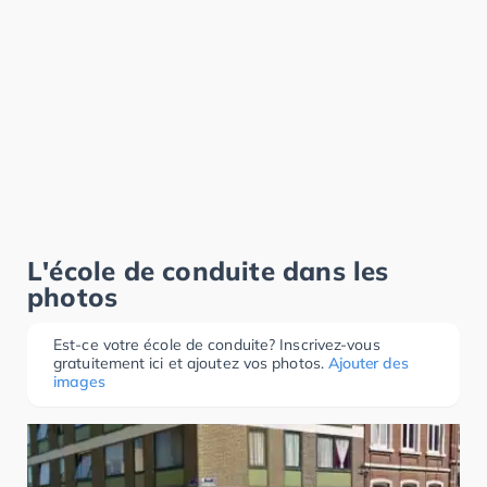
L'école de conduite dans les
photos
Est-ce votre école de conduite? Inscrivez-vous
gratuitement ici et ajoutez vos photos.
Ajouter des
images