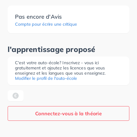
Pas encore d'Avis
Compte pour écrire une critique
l'apprentissage proposé
C'est votre auto-école? Inscrivez - vous ici
gratuitement et ajoutez les licences que vous
enseignez et les langues que vous enseignez.
Modifier le profil de l'auto-école
Connectez-vous à la théorie