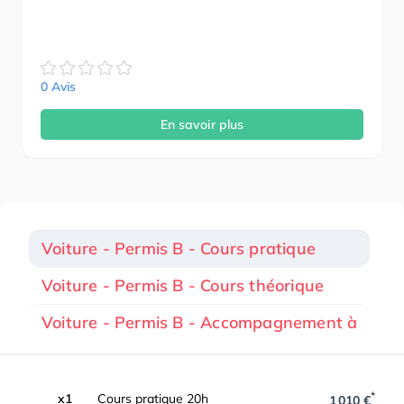
0 Avis
En savoir plus
Voiture - Permis B - Cours pratique
Voiture - Permis B - Cours théorique
Voiture - Permis B - Accompagnement à
*
x1
Cours pratique 20h
1 010 €