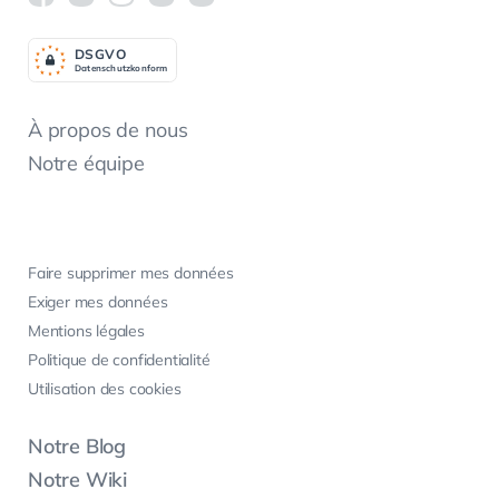
DSGV
O
Datenschutzkonform
À propos de nous
Notre équipe
Faire supprimer mes données
Exiger mes données
Mentions légales
Politique de confidentialité
Utilisation des cookies
Notre Blog
Notre Wiki