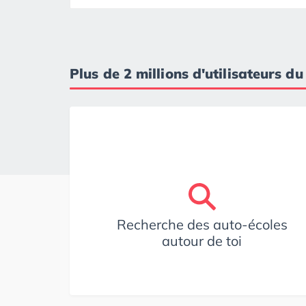
Plus de 2 millions d'utilisateurs d
Recherche des auto-écoles
autour de toi