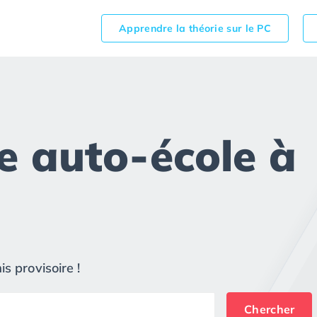
Apprendre la théorie sur le PC
e auto-école à
s provisoire !
Chercher