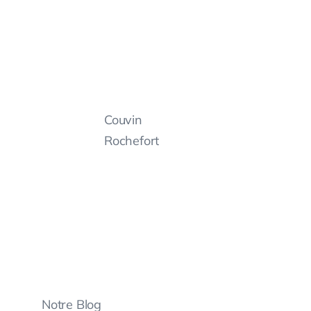
Couvin
Rochefort
Notre Blog