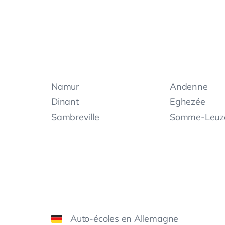
Namur
Andenne
Dinant
Eghezée
Sambreville
Somme-Leuz
Auto-écoles en Allemagne