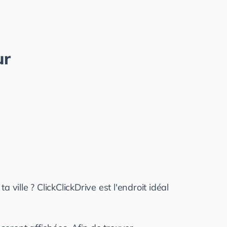
r
ville ? ClickClickDrive est l'endroit idéal 