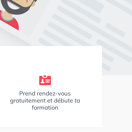
Prend rendez-vous
gratuitement et débute ta
formation