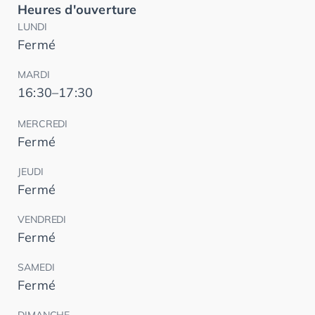
Heures d'ouverture
LUNDI
Fermé
MARDI
16:30–17:30
MERCREDI
Fermé
JEUDI
Fermé
VENDREDI
Fermé
SAMEDI
Fermé
DIMANCHE