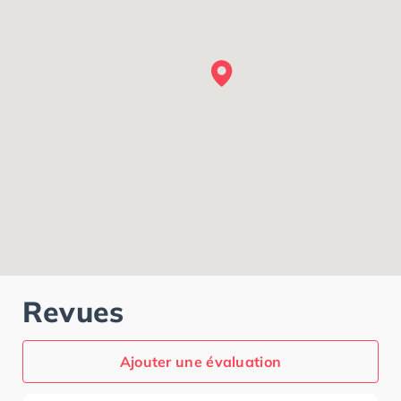
Revues
Ajouter une évaluation