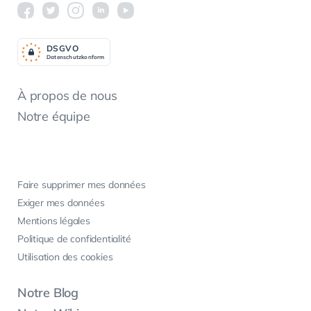
DSGV
O
Datenschutzkonform
À propos de nous
Notre équipe
Faire supprimer mes données
Exiger mes données
Mentions légales
Politique de confidentialité
Utilisation des cookies
Notre Blog