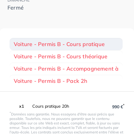
Fermé
Voiture - Permis B - Cours pratique
Voiture - Permis B - Cours théorique
Voiture - Permis B - Accompagnement à
Voiture - Permis B - Pack 2h
*
x1
Cours pratique 20h
990 €
*
Données sans garantie. Nous essayons d'être aussi précis que
possible. Toutefois, nous ne pouvons garantir que le contenu
disponible sur ce site Web est exact, complet, fiable, à jour ou sans
erreur. Tous les prix indiqués incluent la TVA et seront facturés par
l'auto-école. Les contrats sont conclus exclusivement entre l'élève et