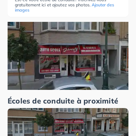
gratuitement ici et ajoutez vos photos.
Ajouter des
images
Écoles de conduite à proximité