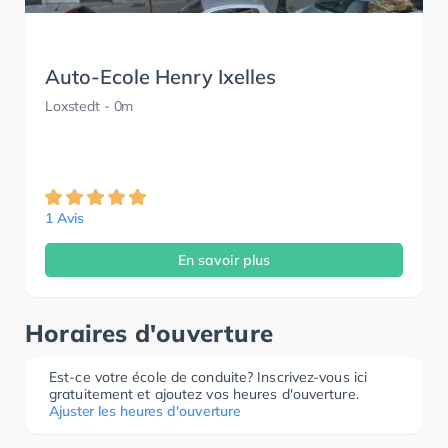
Auto-Ecole Henry Ixelles
Loxstedt
- 0m
1 Avis
En savoir plus
Horaires d'ouverture
Est-ce votre école de conduite? Inscrivez-vous ici
gratuitement et ajoutez vos heures d'ouverture.
Ajuster les heures d'ouverture