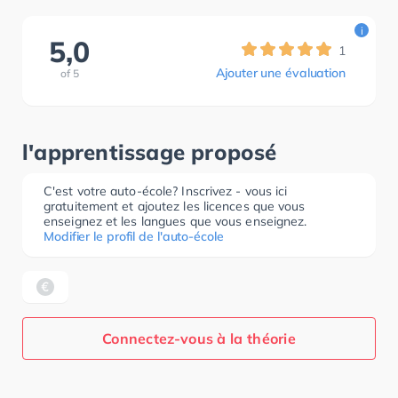
i
5,0
1
Ajouter une évaluation
of
5
l'apprentissage proposé
C'est votre auto-école? Inscrivez - vous ici
gratuitement et ajoutez les licences que vous
enseignez et les langues que vous enseignez.
Modifier le profil de l'auto-école
Connectez-vous à la théorie