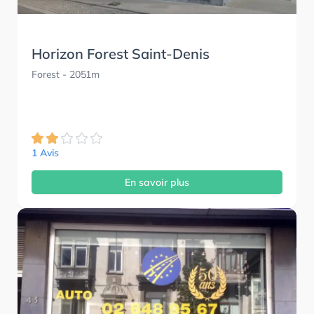
Horizon Forest Saint-Denis
Forest
- 2051m
1 Avis
En savoir plus