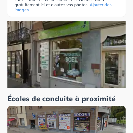
gratuitement ici et ajoutez vos photos.
Ajouter des
images
Écoles de conduite à proximité