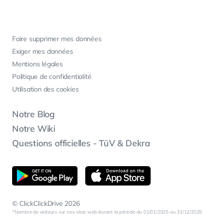
Faire supprimer mes données
Exiger mes données
Mentions légales
Politique de confidentialité
Utilisation des cookies
Notre Blog
Notre Wiki
Questions officielles - TüV & Dekra
© ClickClickDrive 2026
Nombre de visiteurs sur nos sites web durant la période du 01/01/2025 au 31/12/2025