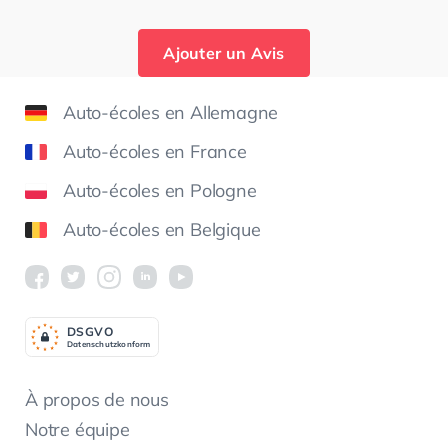
Ajouter un Avis
Auto-écoles en Allemagne
Auto-écoles en France
Auto-écoles en Pologne
Auto-écoles en Belgique
DSGV
O
Datenschutzkonform
À propos de nous
Notre équipe