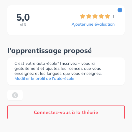
i
5,0
1
Ajouter une évaluation
of
5
l'apprentissage proposé
C'est votre auto-école? Inscrivez - vous ici
gratuitement et ajoutez les licences que vous
enseignez et les langues que vous enseignez.
Modifier le profil de l'auto-école
Connectez-vous à la théorie