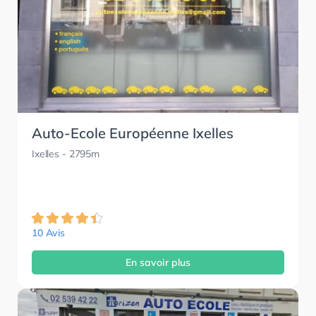
Auto-Ecole Européenne Ixelles
Ixelles
- 2795m
10 Avis
En savoir plus