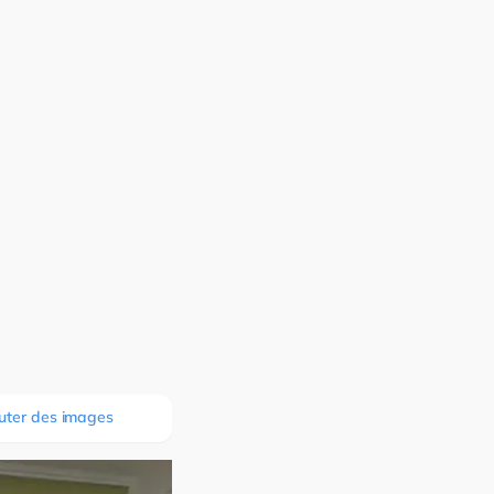
uter des images