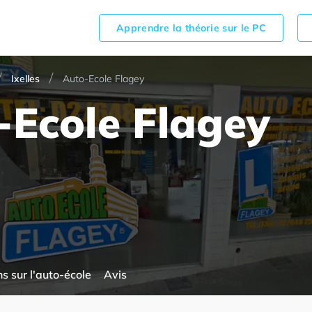
Apprendre la théorie sur le PC
Ixelles
Auto-Ecole Flagey
-Ecole Flagey
s sur l'auto-école
Avis