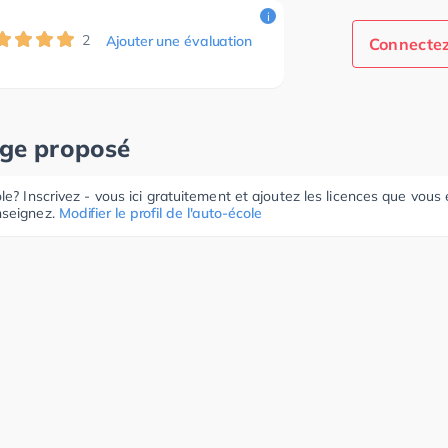
i
2
Ajouter une évaluation
Connectez
age proposé
le? Inscrivez - vous ici gratuitement et ajoutez les licences que vous
seignez.
Modifier le profil de l'auto-école