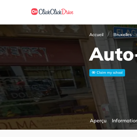
Accueil
Bruxelles
Auto
Claim my school
Aperçu
Information